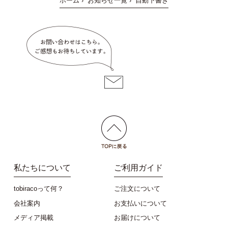
ホーム
›
お知らせ一覧
›
自動下書き
私たちについて
ご利用ガイド
tobiracoって何？
ご注文について
会社案内
お支払いについて
メディア掲載
お届けについて