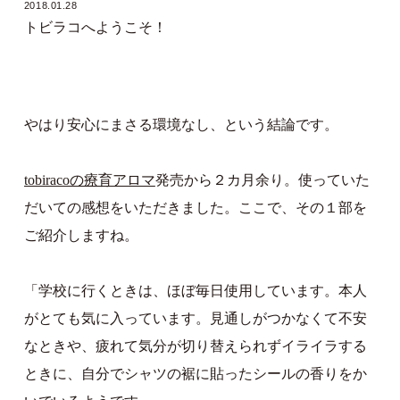
2018.01.28
トビラコへようこそ！
やはり安心にまさる環境なし、という結論です。
tobiracoの療育アロマ
発売から２カ月余り。使っていた
だいての感想をいただきました。ここで、その１部を
ご紹介しますね。
「学校に行くときは、ほぼ毎日使用しています。本人
がとても気に入っています。見通しがつかなくて不安
なときや、疲れて気分が切り替えられずイライラする
ときに、自分でシャツの裾に貼ったシールの香りをか