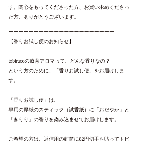
す。関心をもってくださった方、お買い求めくださっ
た方、ありがとうございます。
ーーーーーーーーーーーーーーーーーーーーー
【香りお試し便のお知らせ】
tobiracoの療育アロマって、どんな香りなの？
という方のために、「香りお試し便」をお届けしま
す。
「香りお試し便」は、
専用の厚紙のスティック（試香紙）に「おだやか」と
「きりり」の香りを染み込ませてお届けします。
ご希望の方は、返信用の封筒に82円切手を貼ってトビ