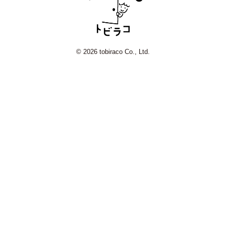
© 2026 tobiraco Co., Ltd.