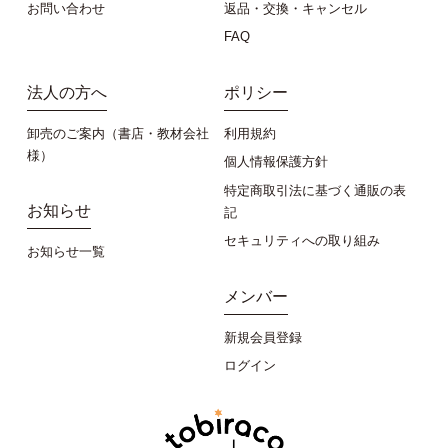
お問い合わせ
返品・交換・キャンセル
FAQ
法人の方へ
ポリシー
卸売のご案内（書店・教材会社
利用規約
様）
個人情報保護方針
特定商取引法に基づく通販の表
お知らせ
記
セキュリティへの取り組み
お知らせ一覧
メンバー
新規会員登録
ログイン