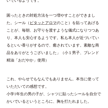
いでいるようです。
困ったときの対処方法を一つ増やすことができまし
た。シール（
ピタッとアロマ
のこと）を貼ってあげる
ことが、毎朝、お守りを渡すような儀式になりつつあ
り、本人も安心するようです。私も本人が近づいてい
るといい香りがするので、癒されています。素敵な商
品をありがとうございました」（小１男子、ブレンド
精油「おだやか」使用）
これ、やらせでもなんでもありません。本当に使って
いただいての感想です。
小学1年生の男の子が、シャツに貼ったシールを自分で
かいでいるというところに、胸を打たれました。