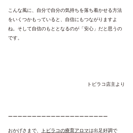
こんな風に、自分で自分の気持ちを落ち着かせる方法
をいくつかもっていると、自信にもつながりますよ
ね。そして自信のもととなるのが「安心」だと思うの
です。
トビラコ店主より
ーーーーーーーーーーーーーーーーーーーーー
おかげさまで、
トビラコの療育アロマ
は出足好調で