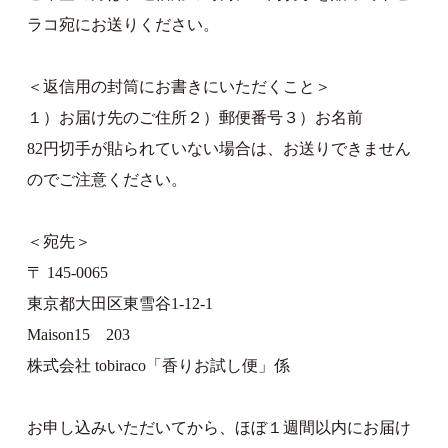
ラコ宛にお送りください。
＜返信用の封筒にお書きにいただくこと＞
１）お届け先のご住所２）郵便番号３）お名前
82円切手が貼られていない場合は、お送りできません
のでご注意ください。
＜宛先＞
〒 145-0065
東京都大田区東雪谷1-12-1
Maison15 203
株式会社 tobiraco「香りお試し便」係
お申し込みいただいてから、ほぼ１週間以内にお届け