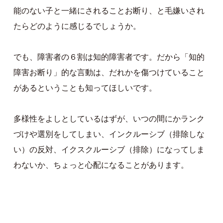
能のない子と一緒にされることお断り、と毛嫌いされ
たらどのように感じるでしょうか。
でも、障害者の６割は知的障害者です。だから「知的
障害お断り」的な言動は、だれかを傷つけていること
があるということも知ってほしいです。
多様性をよしとしているはずが、いつの間にかランク
づけや選別をしてしまい、インクルーシブ（排除しな
い）の反対、イクスクルーシブ（排除）になってしま
わないか、ちょっと心配になることがあります。