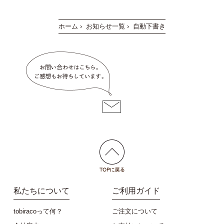
ホーム
›
お知らせ一覧
›
自動下書き
私たちについて
ご利用ガイド
tobiracoって何？
ご注文について