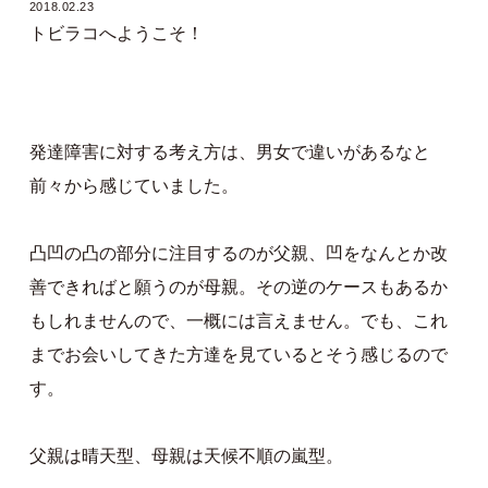
2018.02.23
トビラコへようこそ！
発達障害に対する考え方は、男女で違いがあるなと
前々から感じていました。
凸凹の凸の部分に注目するのが父親、凹をなんとか改
善できればと願うのが母親。その逆のケースもあるか
もしれませんので、一概には言えません。でも、これ
までお会いしてきた方達を見ているとそう感じるので
す。
父親は晴天型、母親は天候不順の嵐型。