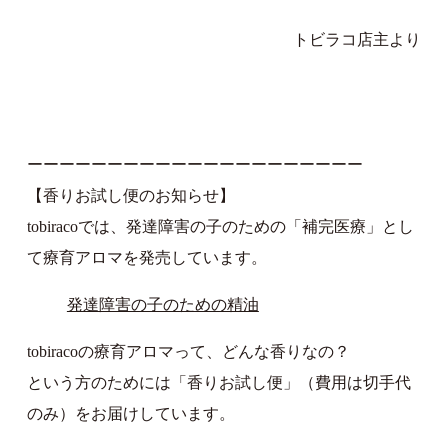
トビラコ店主より
ーーーーーーーーーーーーーーーーーーーーー
【香りお試し便のお知らせ】
tobiracoでは、発達障害の子のための「補完医療」とし
て療育アロマを発売しています。
発達障害の子のための精油
tobiracoの療育アロマって、どんな香りなの？
という方のためには「香りお試し便」（費用は切手代
のみ）をお届けしています。