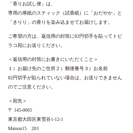
「香りお試し便」は、
専用の厚紙のスティック（試香紙）に「おだやか」と
「きりり」の香りを染み込ませてお届けします。
ご希望の方は、返信用の封筒に82円切手を貼ってトビ
ラコ宛にお送りください。
＜返信用の封筒にお書きにいただくこと＞
１）お届け先のご住所２）郵便番号３）お名前
82円切手が貼られていない場合は、お送りできません
のでご注意ください。
＜宛先＞
〒 145-0065
東京都大田区東雪谷1-12-1
Maison15 203