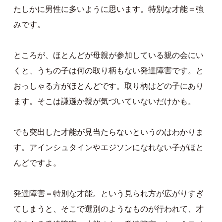
たしかに男性に多いように思います。特別な才能＝強
みです。
ところが、ほとんどが母親が参加している親の会にい
くと、うちの子は何の取り柄もない発達障害です。と
おっしゃる方がほとんどです。取り柄はどの子にあり
ます。そこは謙遜か親が気づいていないだけかも。
でも突出した才能が見当たらないというのはわかりま
す。アインシュタインやエジソンになれない子がほと
んどですよ。
発達障害＝特別な才能。という見られ方が広がりすぎ
てしまうと、そこで選別のようなものが行われて、才