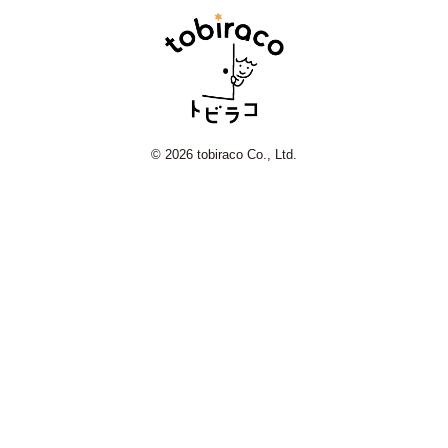
© 2026 tobiraco Co., Ltd.