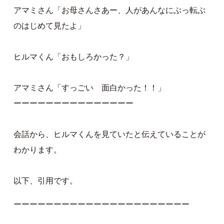
アマミさん「お母さんさあー、人があんなにぶっ転ぶ
のはじめて見たよ」
ヒルマくん「おもしろかった？」
アマミさん「すっごい 面白かった！！」
ーーーーーーーーーーーーーーー
会話から、ヒルマくんを見ていたと伝えていることが
わかります。
以下、引用です。
ーーーーーーーーーーーーーーーーーーーーーー