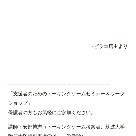
トビラコ店主より
ーーーーーーーーーーーーーーーーーーーーー
「支援者のためのトーキングゲームセミナー＆ワーク
ショップ」
保護者の方もお気軽にご参加ください。
講師：安部博志（トーキングゲーム考案者、筑波大学