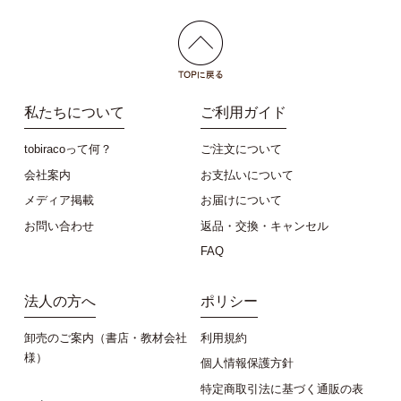
私たちについて
ご利用ガイド
tobiracoって何？
ご注文について
会社案内
お支払いについて
メディア掲載
お届けについて
お問い合わせ
返品・交換・キャンセル
FAQ
法人の方へ
ポリシー
卸売のご案内（書店・教材会社
利用規約
様）
個人情報保護方針
特定商取引法に基づく通販の表