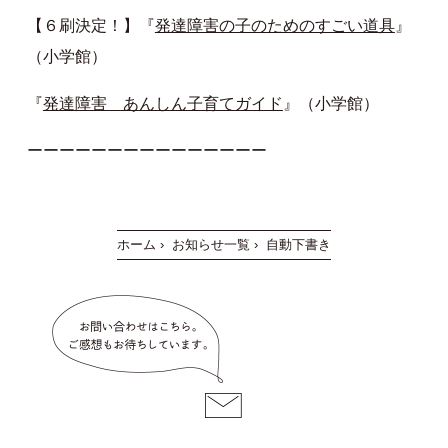
【６刷決定！】『
発達障害の子のためのすごい道具
』
（小学館）
『
発達障害 あんしん子育てガイド
』（小学館）
ーーーーーーーーーーーーーーー
ホーム
›
お知らせ一覧
›
自動下書き