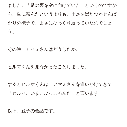
ました。「足の裏を空に向けていた」というのですか
ら、単に転んだというよりも、手足をばたつかせんば
かりの様子で、まさにひっくり返っていたのでしょ
う。
その時、アマミさんはどうしたか。
ヒルマくんを見なかったことしました。
するとヒルマくんは、アマミさんを追いかけてきて
「ヒルマ、いま、ぶっころんだ」と言います。
以下、親子の会話です。
ーーーーーーーーーーーーーーーー