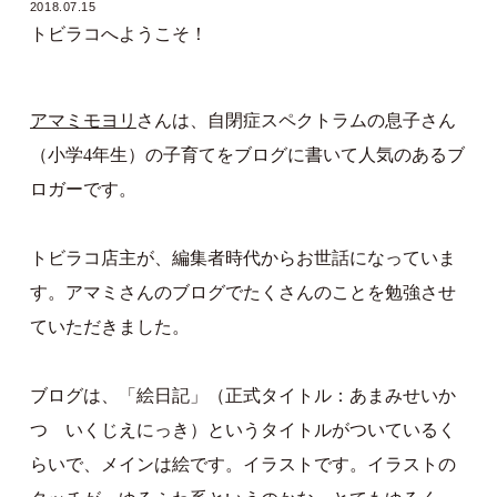
2018.07.15
トビラコへようこそ！
アマミモヨリ
さんは、自閉症スペクトラムの息子さん
（小学4年生）の子育てをブログに書いて人気のあるブ
ロガーです。
トビラコ店主が、編集者時代からお世話になっていま
す。アマミさんのブログでたくさんのことを勉強させ
ていただきました。
ブログは、「絵日記」（正式タイトル：あまみせいか
つ いくじえにっき）というタイトルがついているく
らいで、メインは絵です。イラストです。イラストの