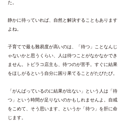
た。
静かに待っていれば、自然と解決することもあります
よね。
子育てで最も難易度が高いのは、「待つ」ことなんじ
ゃないかと思うくらい、人は待つことがなかなかでき
ません。トビラコ店主も、待つのが苦手。すぐに結果
をほしがるという自分に困り果てることがたびたび。
「がんばっているのに結果が出ない」という人は「待
つ」という時間が足りないのかもしれませんよ。自戒
をこめて、そう思います、というか「待つ」を肝に命
じます。