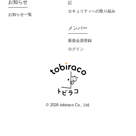
お知らせ
記
セキュリティへの取り組み
お知らせ一覧
メンバー
新規会員登録
ログイン
© 2026 tobiraco Co., Ltd.