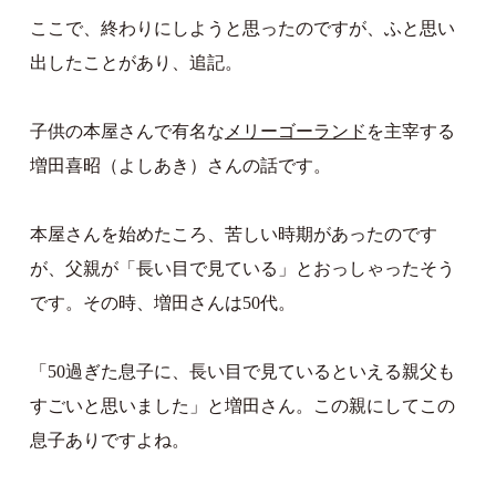
ここで、終わりにしようと思ったのですが、ふと思い
出したことがあり、追記。
子供の本屋さんで有名な
メリーゴーランド
を主宰する
増田喜昭（よしあき）さんの話です。
本屋さんを始めたころ、苦しい時期があったのです
が、父親が「長い目で見ている」とおっしゃったそう
です。その時、増田さんは50代。
「50過ぎた息子に、長い目で見ているといえる親父も
すごいと思いました」と増田さん。この親にしてこの
息子ありですよね。