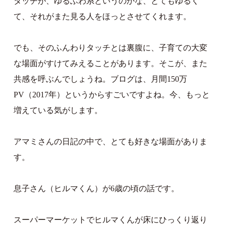
タッチが、ゆるふわ系というのかな、とてもゆるく
て、それがまた見る人をほっとさせてくれます。
でも、そのふんわりタッチとは裏腹に、子育ての大変
な場面がすけてみえることがあります。そこが、また
共感を呼ぶんでしょうね。ブログは、月間150万
PV（2017年）というからすごいですよね。今、もっと
増えている気がします。
アマミさんの日記の中で、とても好きな場面がありま
す。
息子さん（ヒルマくん）が6歳の頃の話です。
スーパーマーケットでヒルマくんが床にひっくり返り