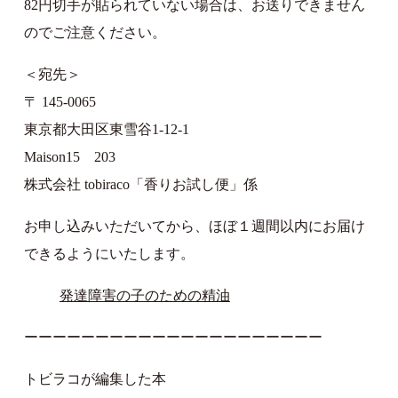
82円切手が貼られていない場合は、お送りできません
のでご注意ください。
＜宛先＞
〒 145-0065
東京都大田区東雪谷1-12-1
Maison15 203
株式会社 tobiraco「香りお試し便」係
お申し込みいただいてから、ほぼ１週間以内にお届け
できるようにいたします。
発達障害の子のための精油
ーーーーーーーーーーーーーーーーーーーーー
トビラコが編集した本