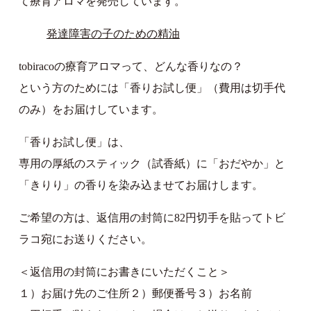
て療育アロマを発売しています。
発達障害の子のための精油
tobiracoの療育アロマって、どんな香りなの？
という方のためには「香りお試し便」（費用は切手代
のみ）をお届けしています。
「香りお試し便」は、
専用の厚紙のスティック（試香紙）に「おだやか」と
「きりり」の香りを染み込ませてお届けします。
ご希望の方は、返信用の封筒に82円切手を貼ってトビ
ラコ宛にお送りください。
＜返信用の封筒にお書きにいただくこと＞
１）お届け先のご住所２）郵便番号３）お名前