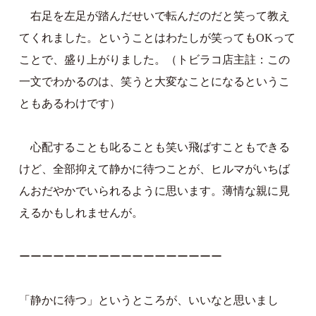
右足を左足が踏んだせいで転んだのだと笑って教え
てくれました。ということはわたしが笑ってもOKって
ことで、盛り上がりました。（トビラコ店主註：この
一文でわかるのは、笑うと大変なことになるというこ
ともあるわけです）
心配することも叱ることも笑い飛ばすこともできる
けど、全部抑えて静かに待つことが、ヒルマがいちば
んおだやかでいられるように思います。薄情な親に見
えるかもしれませんが。
ーーーーーーーーーーーーーーーーーー
「静かに待つ」というところが、いいなと思いまし