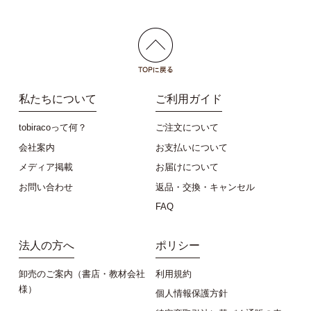
私たちについて
ご利用ガイド
tobiracoって何？
ご注文について
会社案内
お支払いについて
メディア掲載
お届けについて
お問い合わせ
返品・交換・キャンセル
FAQ
法人の方へ
ポリシー
卸売のご案内（書店・教材会社
利用規約
様）
個人情報保護方針