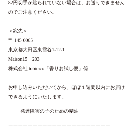
82円切手が貼られていない場合は、お送りできません
のでご注意ください。
＜宛先＞
〒 145-0065
東京都大田区東雪谷1-12-1
Maison15 203
株式会社 tobiraco「香りお試し便」係
お申し込みいただいてから、ほぼ１週間以内にお届け
できるようにいたします。
発達障害の子のための精油
ーーーーーーーーーーーーーーーーーーーーー