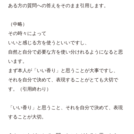
ある方の質問への答えをそのまま引用します。
（中略）
その時々によって
いいと感じる方を使うといいですし、
自然と自分で必要な方を使い分けれるようになると思
います。
まず本人が「いい香り」と思うことが大事ですし、
それを自分で決めて、表現することがとても大切で
す。（引用終わり）
「いい香り」と思うこと、それを自分で決めて、表現
することが大切。