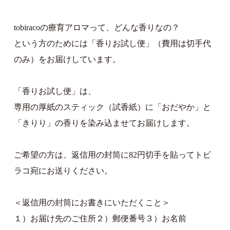
tobiracoの療育アロマって、どんな香りなの？
という方のためには「香りお試し便」（費用は切手代
のみ）をお届けしています。
「香りお試し便」は、
専用の厚紙のスティック（試香紙）に「おだやか」と
「きりり」の香りを染み込ませてお届けします。
ご希望の方は、返信用の封筒に82円切手を貼ってトビ
ラコ宛にお送りください。
＜返信用の封筒にお書きにいただくこと＞
１）お届け先のご住所２）郵便番号３）お名前