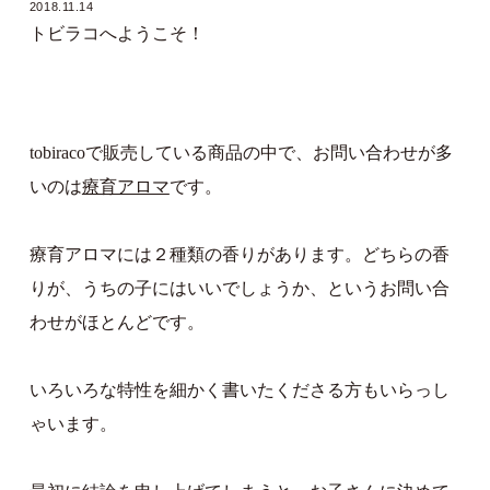
2018.11.14
トビラコへようこそ！
tobiracoで販売している商品の中で、お問い合わせが多
いのは
療育アロマ
です。
療育アロマには２種類の香りがあります。どちらの香
りが、うちの子にはいいでしょうか、というお問い合
わせがほとんどです。
いろいろな特性を細かく書いたくださる方もいらっし
ゃいます。