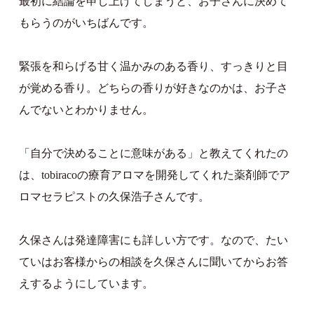
最初に結論を申し上げてしまうと、お子さんに決めて
もらうのがいちばんです。
緊張を和らげる甘く温かみのある香り、すっきりと目
が覚める香り。どちらの香りが好きなのかは、お子さ
んでないとわかりません。
「自分で決めることに意味がある」と教えてくれたの
は、tobiracoの療育アロマを開発してくれた薬剤師でア
ロマセラピストの久保浩子さんです。
久保さんは発達障害にも詳しい方です。なので、たい
ていはお客様からの相談を久保さんに聞いてからお答
えするようにしています。