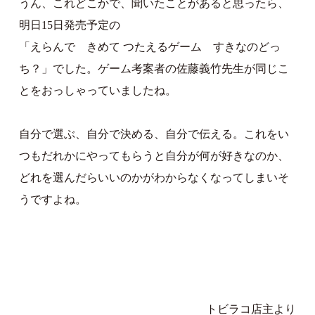
うん、これどこかで、聞いたことがあると思ったら、
明日15日発売予定の
「えらんで きめて つたえるゲーム すきなのどっ
ち？」でした。ゲーム考案者の佐藤義竹先生が同じこ
とをおっしゃっていましたね。
自分で選ぶ、自分で決める、自分で伝える。これをい
つもだれかにやってもらうと自分が何が好きなのか、
どれを選んだらいいのかがわからなくなってしまいそ
うですよね。
トビラコ店主より