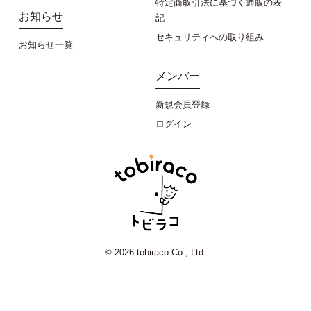
特定商取引法に基づく通販の表
お知らせ
記
セキュリティへの取り組み
お知らせ一覧
メンバー
新規会員登録
ログイン
© 2026 tobiraco Co., Ltd.