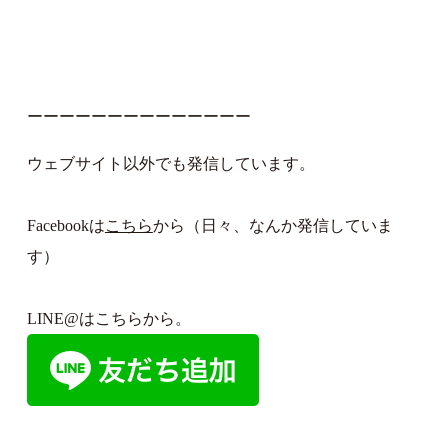
ーーーーーーーーーーーーーー
ウェブサイト以外でも発信しています。
Facebookは
こちら
から（日々、なんか発信していま
す）
LINE@はこちらから。