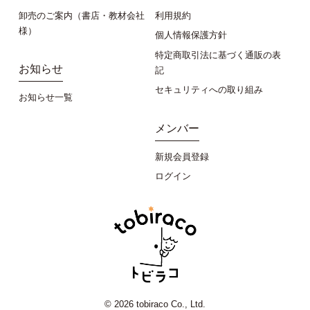
卸売のご案内（書店・教材会社
利用規約
様）
個人情報保護方針
特定商取引法に基づく通販の表
お知らせ
記
セキュリティへの取り組み
お知らせ一覧
メンバー
新規会員登録
ログイン
© 2026 tobiraco Co., Ltd.