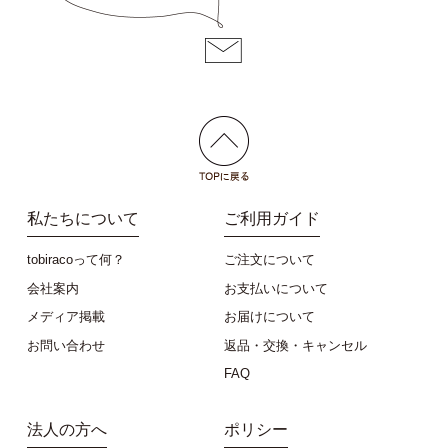
私たちについて
ご利用ガイド
tobiracoって何？
ご注文について
会社案内
お支払いについて
メディア掲載
お届けについて
お問い合わせ
返品・交換・キャンセル
FAQ
法人の方へ
ポリシー