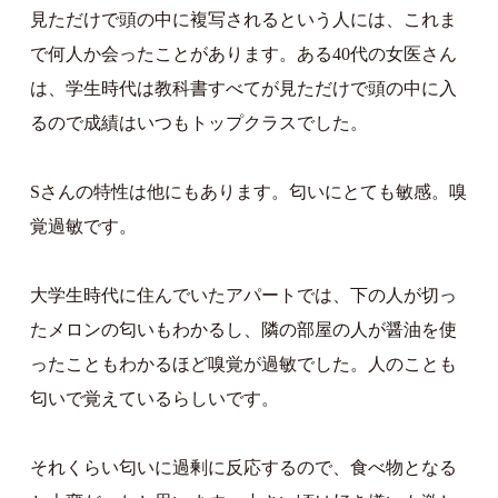
見ただけで頭の中に複写されるという人には、これま
で何人か会ったことがあります。ある40代の女医さん
は、学生時代は教科書すべてが見ただけで頭の中に入
るので成績はいつもトップクラスでした。
Sさんの特性は他にもあります。匂いにとても敏感。嗅
覚過敏です。
大学生時代に住んでいたアパートでは、下の人が切っ
たメロンの匂いもわかるし、隣の部屋の人が醤油を使
ったこともわかるほど嗅覚が過敏でした。人のことも
匂いで覚えているらしいです。
それくらい匂いに過剰に反応するので、食べ物となる