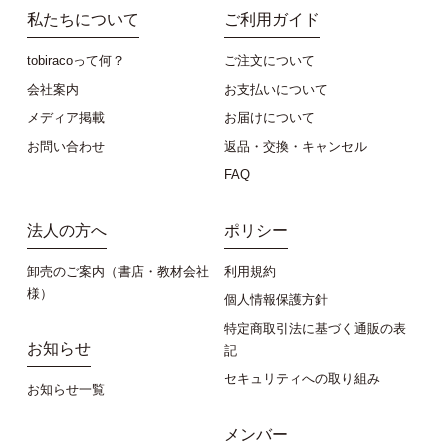
私たちについて
ご利用ガイド
tobiracoって何？
ご注文について
会社案内
お支払いについて
メディア掲載
お届けについて
お問い合わせ
返品・交換・キャンセル
FAQ
法人の方へ
ポリシー
卸売のご案内（書店・教材会社
利用規約
様）
個人情報保護方針
特定商取引法に基づく通販の表
お知らせ
記
セキュリティへの取り組み
お知らせ一覧
メンバー