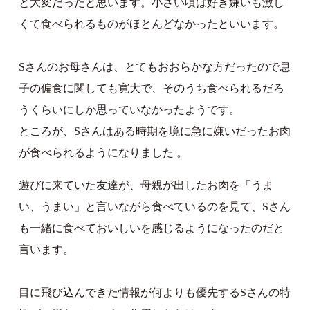
と大変だったと思います。小さい頃は好き嫌いも激し
くて食べられるものがほとんどなかったといいます。
Sさんのお母さんは、とてもおおらかな方だったので息
子の偏食に関しても寛大で、そのうち食べられるだろ
うくらいにしか思っていなかったようです。
ところが、Sさんはある時期を境に急に嫌いだったお肉
が食べられるようになりました 。
遊びに来ていた友達が、母親が出したお肉を「うま
い、うまい」と言いながら食べているのを見て、Sさん
も一緒に食べておいしいを感じるようになったのだと
言います。
目に飛び込んできた情報が何よりも優先するSさんの特