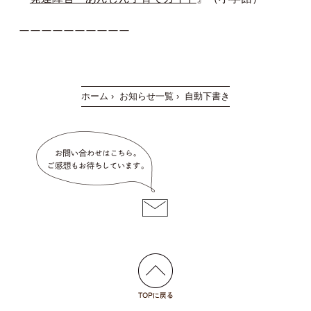
ーーーーーーーーーー
ホーム
›
お知らせ一覧
›
自動下書き