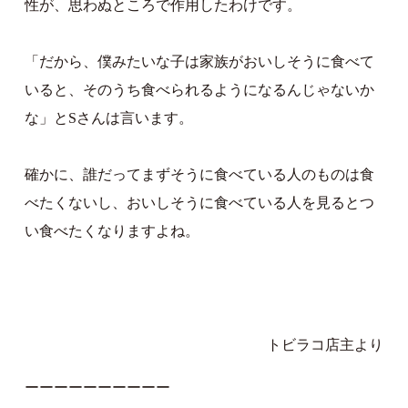
性が、思わぬところで作用したわけです。
「だから、僕みたいな子は家族がおいしそうに食べて
いると、そのうち食べられるようになるんじゃないか
な」とSさんは言います。
確かに、誰だってまずそうに食べている人のものは食
べたくないし、おいしそうに食べている人を見るとつ
い食べたくなりますよね。
トビラコ店主より
ーーーーーーーーーー