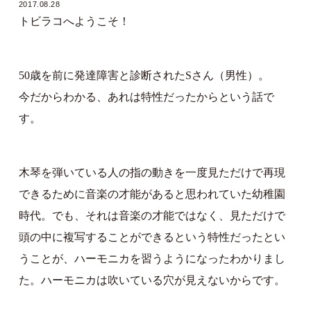
2017.08.28
トビラコへようこそ！
50歳を前に発達障害と診断されたSさん（男性）。
今だからわかる、あれは特性だったからという話で
す。
木琴を弾いている人の指の動きを一度見ただけで再現
できるために音楽の才能があると思われていた幼稚園
時代。でも、それは音楽の才能ではなく、見ただけで
頭の中に複写することができるという特性だったとい
うことが、ハーモニカを習うようになったわかりまし
た。ハーモニカは吹いている穴が見えないからです。