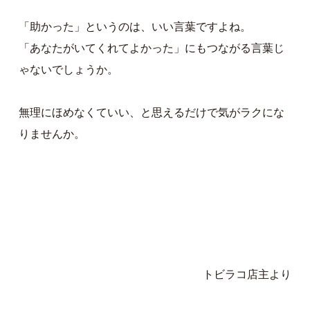
「助かった」というのは、いい言葉ですよね。
「あなたがいてくれてよかった」にもつながる言葉じ
ゃないでしょうか。
無理にほめなくていい、と思えるだけで気がラクにな
りませんか。
トビラコ店主より