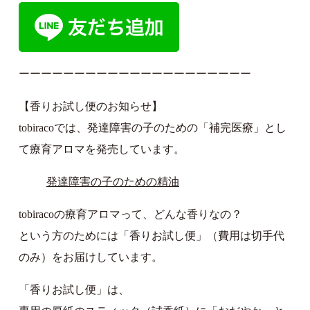
ーーーーーーーーーーーーーーーーーーーーー
【香りお試し便のお知らせ】
tobiracoでは、発達障害の子のための「補完医療」とし
て療育アロマを発売しています。
発達障害の子のための精油
tobiracoの療育アロマって、どんな香りなの？
という方のためには「香りお試し便」（費用は切手代
のみ）をお届けしています。
「香りお試し便」は、