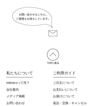
私たちについて
ご利用ガイド
tobiracoって何？
ご注文について
会社案内
お支払いについて
メディア掲載
お届けについて
お問い合わせ
返品・交換・キャンセル