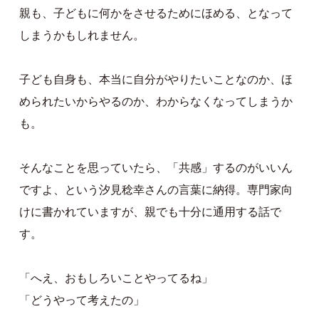
親も、子どもに何かをさせるためにほめる、となって
しまうかもしれません。
子ども自身も、本当に自分がやりたいことなのか、ほ
められたいからやるのか、わからなくなってしまうか
も。
そんなことを思っていたら、「共感」するのがいいん
ですよ、という汐見稔幸さんの言葉に納得。専門家向
けに書かれていますが、親でも十分に通用する話で
す。
「へえ、おもしろいことやってるね」
「どうやって考えたの」