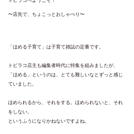
トビラコへようこそ！
〜店先で、ちょこっとおしゃべり〜
「ほめる子育て」は子育て雑誌の定番です。
トビラコ店主も編集者時代に特集を組みましたが、
「ほめる」というのは、とても難しいなとずっと感じ
ていました。
ほめられるから、それをする。ほめられないと、それ
をしない。
というふうになりかねないですよね。