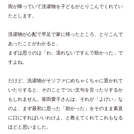
雨が降っていて洗濯物を子どもがとりこんでくれてい
たとします。
洗濯物が心配で早足で家に帰ったところ、とりこんで
あったことがわかると、
まずは思うのは「わ、濡れないですんで助かった」で
すよね。
だけど、洗濯物がそソファにめちゃくちゃに置かれて
いたりすると、そのことでつい文句を言ったりするか
もしれません。柴田愛子さんは、それが「よけい」な
のよ、まず最初に思った「助かった」をそのまま素直
に口にすればいいわけよ、と教えてくれてこれもなる
ほどと思いました。