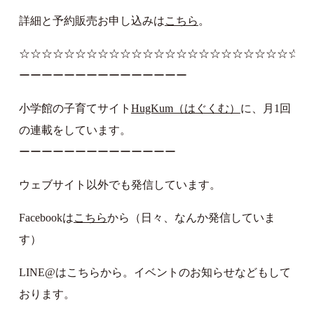
詳細と予約販売お申し込みは
こちら
。
☆☆☆☆☆☆☆☆☆☆☆☆☆☆☆☆☆☆☆☆☆☆☆☆☆☆
ーーーーーーーーーーーーーーー
小学館の子育てサイト
HugKum（はぐくむ）
に、月1回
の連載をしています。
ーーーーーーーーーーーーーー
ウェブサイト以外でも発信しています。
Facebookは
こちら
から（日々、なんか発信していま
す）
LINE@はこちらから。イベントのお知らせなどもして
おります。