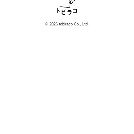
© 2026 tobiraco Co., Ltd.