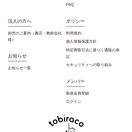
FAQ
法人の方へ
ポリシー
卸売のご案内（書店・教材会社
利用規約
様）
個人情報保護方針
特定商取引法に基づく通販の表
お知らせ
記
セキュリティへの取り組み
お知らせ一覧
メンバー
新規会員登録
ログイン