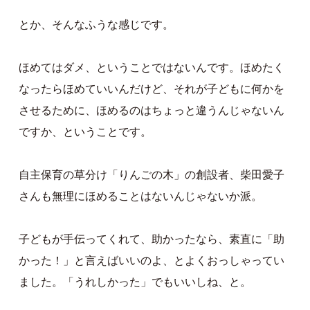
とか、そんなふうな感じです。
ほめてはダメ、ということではないんです。ほめたく
なったらほめていいんだけど、それが子どもに何かを
させるために、ほめるのはちょっと違うんじゃないん
ですか、ということです。
自主保育の草分け「りんごの木」の創設者、柴田愛子
さんも無理にほめることはないんじゃないか派。
子どもが手伝ってくれて、助かったなら、素直に「助
かった！」と言えばいいのよ、とよくおっしゃってい
ました。「うれしかった」でもいいしね、と。