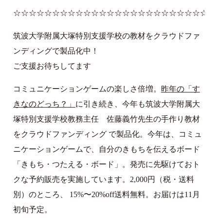
☆☆☆☆☆☆☆☆☆☆☆☆☆☆☆☆☆☆☆☆☆☆☆☆☆☆
筑波大学附属大塚特別支援学校の教材をクラウドファ
ンディングで製品化中！
ご支援お待ちしてます
コミュニケーションゲームの楽しさ倍増。
昨年の「す
きなのどっち？」
に引き続き、今年も筑波大学附属大
塚特別支援学校教務主任 佐藤義竹先生の手作り教材
をクラウドファンディング で製品化。今年は、コミュ
ニケーションゲームで、自分のきもちを伝えるボード
「きもち・つたえる・ボード」。発売に先駆けておト
クな予約販売を実施しています。2,000円（税・送料
別）のところ、 15%〜20%off送料無料。お届けは11月
初旬予定。