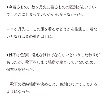
●今着るもの、数ヶ月先に着るものの区別があいまい
で、どこにしまっていいかがわからなかった。
→２ヶ月先に、この服を着るかどうかを推測し、着な
いとなれば奥の引き出しに。
●靴下は色別に揃えなければならないというこだわりが
あったが、靴下をしまう場所が定まっていないため、
保留状態だった。
→靴下の収納場所を決めると、色別にわけてしまえる
ようになった。