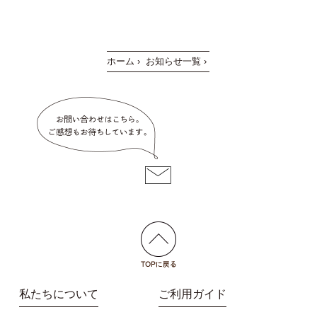
ホーム
›
お知らせ一覧
›
私たちについて
ご利用ガイド