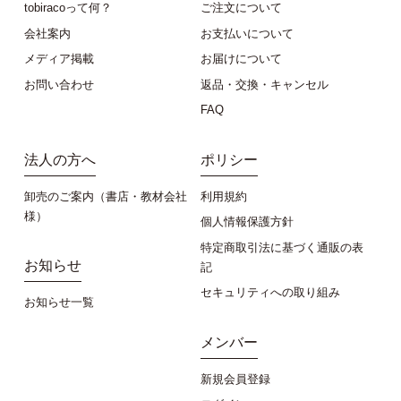
tobiracoって何？
ご注文について
会社案内
お支払いについて
メディア掲載
お届けについて
お問い合わせ
返品・交換・キャンセル
FAQ
法人の方へ
ポリシー
卸売のご案内（書店・教材会社
利用規約
様）
個人情報保護方針
特定商取引法に基づく通販の表
お知らせ
記
セキュリティへの取り組み
お知らせ一覧
メンバー
新規会員登録