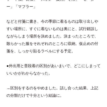
ー」「マフラー」
などと付箋に書き、今の季節に着るものは取り出しや
すい場所に、すぐに着ないものは奥にと、試行錯誤し
ながらしまう場所を決めました。決まったところで、
散らかった服をそれぞれのところに収納。仮止めの付
箋を、しっかり貼るラベルにする予定。
●外出用と普段着の区別があいまいで、どこにしまって
いいかがわからなかった。
→区別をするのをやめました。話し合った結果、上記
の分類だけで十分という結論に。