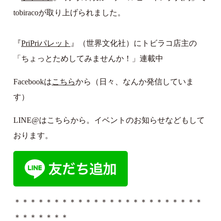
tobiracoが取り上げられました。
『
PriPriパレット
』（世界文化社）にトビラコ店主の
「ちょっとためしてみませんか！」連載中
Facebookは
こちら
から（日々、なんか発信していま
す）
LINE@はこちらから。イベントのお知らせなどもして
おります。
＊＊＊＊＊＊＊＊＊＊＊＊＊＊＊＊＊＊＊＊＊＊＊＊
＊＊＊＊＊＊＊