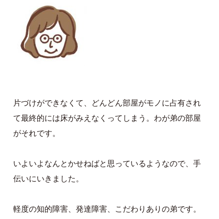
片づけができなくて、どんどん部屋がモノに占有され
て最終的には床がみえなくってしまう。わが弟の部屋
がそれです。
いよいよなんとかせねばと思っているようなので、手
伝いにいきました。
軽度の知的障害、発達障害、こだわりありの弟です。