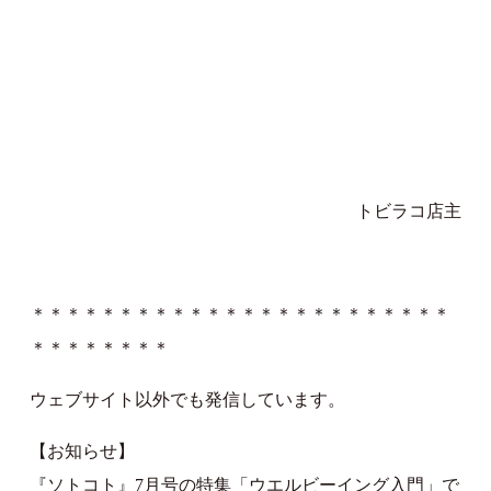
トビラコ店主
＊＊＊＊＊＊＊＊＊＊＊＊＊＊＊＊＊＊＊＊＊＊＊＊
＊＊＊＊＊＊＊＊
ウェブサイト以外でも発信しています。
【お知らせ】
『
ソトコト
』7月号の特集「ウエルビーイング入門」で