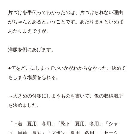
片づけを手伝ってわかったのは、片づけられない理由
がちゃんとあるということです。あたりまえといえば
あたりまえですが。
洋服を例にあげます。
●何をどこにしまっていいかがわからなかった。決めて
もしまう場所を忘れる。
→大きめの付箋にしまうものを書いて、仮の収納場所
を決めました。
「下着 夏用、冬用」「靴下 夏用、冬用」「シャ
ツ 半袖、長袖」「ズボン 夏用、冬用」「セータ