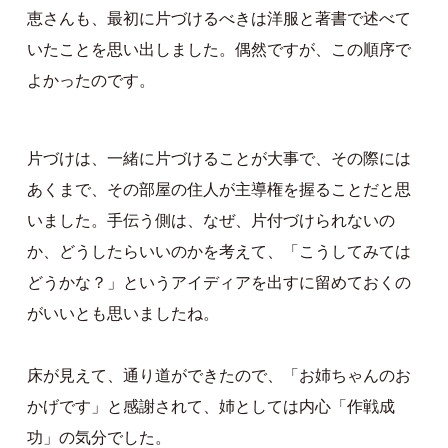
恵さんも、最初に片づけるべきは洋服と著書で述べて
いたことを思い出しました。偶然ですが、この順序で
よかったのです。
片づけは、一緒に片づけることが大事で、その際には
あくまで、その部屋の住人が主導権を握ることだと思
いました。手伝う側は、なぜ、片付づけられないの
か、どうしたらいいのかを考えて、「こうしてみては
どうかな？」というアイディアを出すに留めておくの
がいいとも思いましたね。
床が見えて、通り道ができたので、「お姉ちゃんのお
かげです」と感謝されて、姉としては内心「作戦成
功」の気分でした。