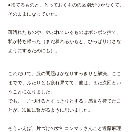
●捨てるものと、とっておくものの区別がつかなくて、
そのままになっていた。
薄汚れたものや、やぶれているものはボンボン捨て、
私が持ち帰った（まだ着れるかもと、ひっぱり出さな
ようにするためにも）。
これだけで、服の問題はかなりすっきりと解決。ここ
までで、ふたりとも疲れ果てて、他は、また次回とい
うことになりました。
でも、「片づけるとすっきりとする」感覚を持てたこ
とが、次回に繋がるように思いました。
そういえば、片づけの女神コンマリさんこと近藤麻理