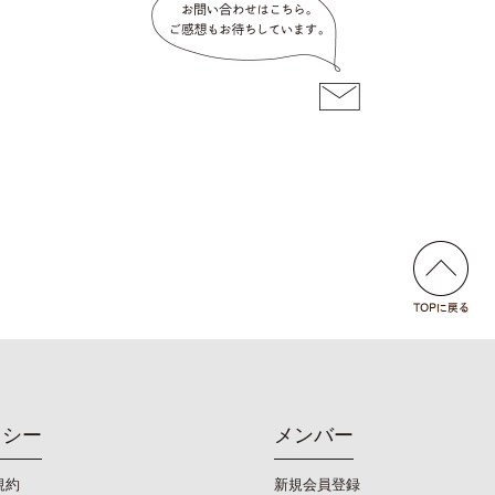
リシー
メンバー
規約
新規会員登録