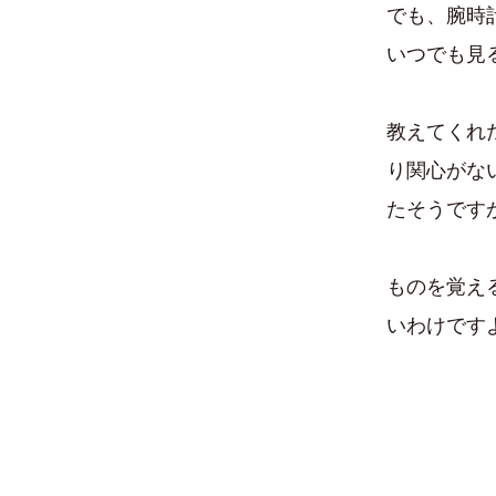
でも、腕時
いつでも見
教えてくれ
り関心がな
たそうです
ものを覚え
いわけです