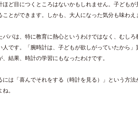
計ほど目につくところはないかもしれません。子どもが
ることができます。しかも、大人になった気分も味わえ
たパパは、特に教育に熱心というわけではなく、むしろ
い人です。「腕時計は、子どもが欲しがっていたから」
が、結果、時計の学習にもなったわけです。
るには「喜んでそれをする（時計を見る）」という方法
よね。