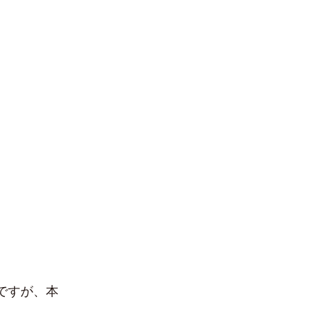
ですが、本