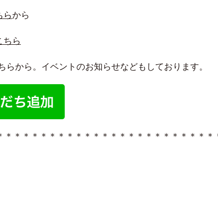
ちら
から
こちら
はこちらから。イベントのお知らせなどもしております。
＊＊＊＊＊＊＊＊＊＊＊＊＊＊＊＊＊＊＊＊＊＊＊＊＊