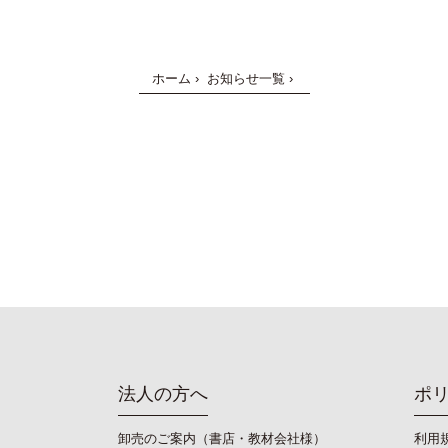
ホーム
›
お知らせ一覧
›
法人の方へ
ポ
卸売のご案内（書店・教材会社様）
利用