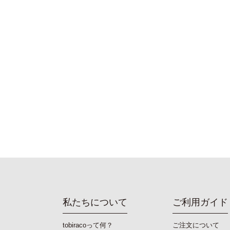
私たちについて
ご利用ガイド
tobiracoって何？
ご注文について