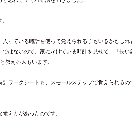
す。
に入っている時計を使って覚えられる子もいるかもしれ
計ではないので、家にかけている時計を見せて、「長い
」と教える人もいます。
時計ワークシート
も、スモールステップで覚えられるの
な覚え方があったのです。