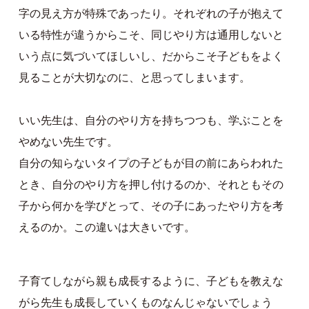
字の見え方が特殊であったり。それぞれの子が抱えて
いる特性が違うからこそ、同じやり方は通用しないと
いう点に気づいてほしいし、だからこそ子どもをよく
見ることが大切なのに、と思ってしまいます。
いい先生は、自分のやり方を持ちつつも、学ぶことを
やめない先生です。
自分の知らないタイプの子どもが目の前にあらわれた
とき、自分のやり方を押し付けるのか、それともその
子から何かを学びとって、その子にあったやり方を考
えるのか。この違いは大きいです。
子育てしながら親も成長するように、子どもを教えな
がら先生も成長していくものなんじゃないでしょう