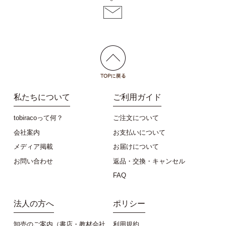
私たちについて
ご利用ガイド
tobiracoって何？
ご注文について
会社案内
お支払いについて
メディア掲載
お届けについて
お問い合わせ
返品・交換・キャンセル
FAQ
法人の方へ
ポリシー
卸売のご案内（書店・教材会社
利用規約