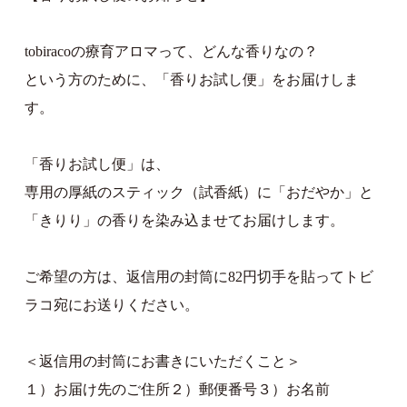
tobiracoの療育アロマって、どんな香りなの？
という方のために、「香りお試し便」をお届けしま
す。
「香りお試し便」は、
専用の厚紙のスティック（試香紙）に「おだやか」と
「きりり」の香りを染み込ませてお届けします。
ご希望の方は、返信用の封筒に82円切手を貼ってトビ
ラコ宛にお送りください。
＜返信用の封筒にお書きにいただくこと＞
１）お届け先のご住所２）郵便番号３）お名前