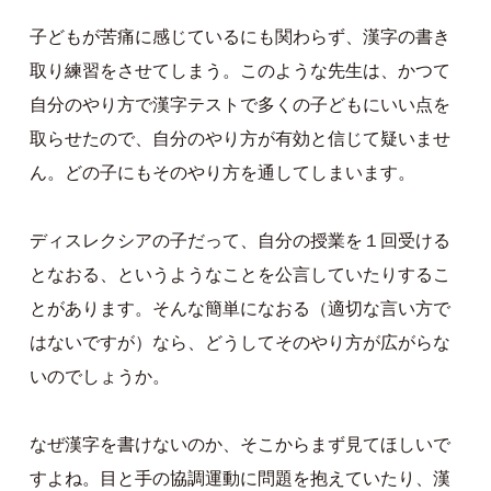
子どもが苦痛に感じているにも関わらず、漢字の書き
取り練習をさせてしまう。このような先生は、かつて
自分のやり方で漢字テストで多くの子どもにいい点を
取らせたので、自分のやり方が有効と信じて疑いませ
ん。どの子にもそのやり方を通してしまいます。
ディスレクシアの子だって、自分の授業を１回受ける
となおる、というようなことを公言していたりするこ
とがあります。そんな簡単になおる（適切な言い方で
はないですが）なら、どうしてそのやり方が広がらな
いのでしょうか。
なぜ漢字を書けないのか、そこからまず見てほしいで
すよね。目と手の協調運動に問題を抱えていたり、漢