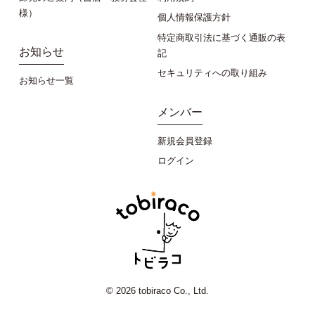
様）
個人情報保護方針
特定商取引法に基づく通販の表
お知らせ
記
セキュリティへの取り組み
お知らせ一覧
メンバー
新規会員登録
ログイン
© 2026 tobiraco Co., Ltd.