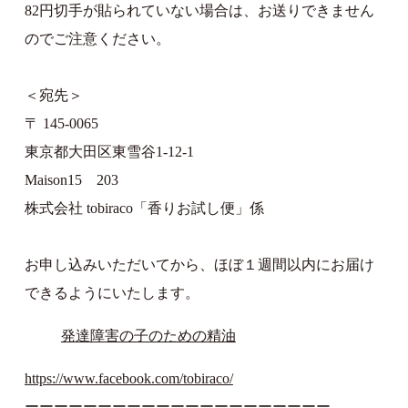
82円切手が貼られていない場合は、お送りできません
のでご注意ください。
＜宛先＞
〒 145-0065
東京都大田区東雪谷1-12-1
Maison15 203
株式会社 tobiraco「香りお試し便」係
お申し込みいただいてから、ほぼ１週間以内にお届け
できるようにいたします。
発達障害の子のための精油
https://www.facebook.com/tobiraco/
ーーーーーーーーーーーーーーーーーーーーー