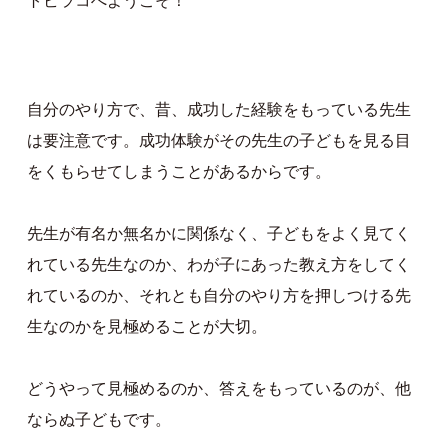
トビラコへようこそ！
自分のやり方で、昔、成功した経験をもっている先生
は要注意です。成功体験がその先生の子どもを見る目
をくもらせてしまうことがあるからです。
先生が有名か無名かに関係なく、子どもをよく見てく
れている先生なのか、わが子にあった教え方をしてく
れているのか、それとも自分のやり方を押しつける先
生なのかを見極めることが大切。
どうやって見極めるのか、答えをもっているのが、他
ならぬ子どもです。