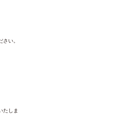
ださい。
いたしま