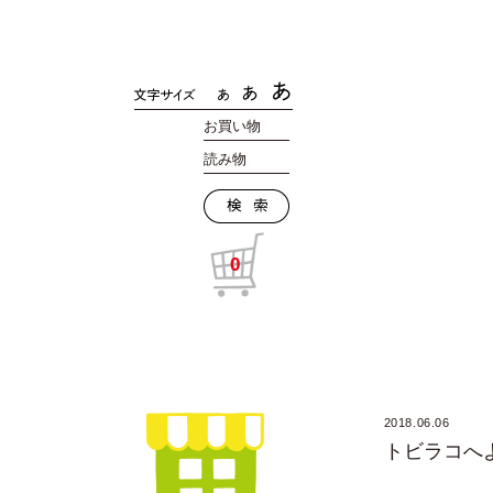
お買い物
読み物
0
2018.06.06
トビラコへ