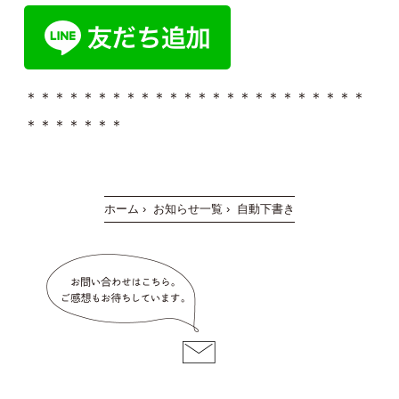
＊＊＊＊＊＊＊＊＊＊＊＊＊＊＊＊＊＊＊＊＊＊＊＊
＊＊＊＊＊＊＊
ホーム
›
お知らせ一覧
›
自動下書き