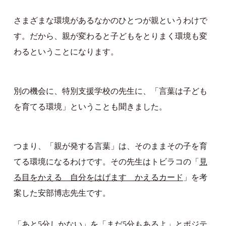
さまざまな環境があるなかのひとつが親というわけで
す。だから、親が変わると子どもをとりまく環境も変
わるということになります。
別の機会に、特別支援学校の先生に、「言葉は子ども
を育てる環境」ということも聞きました。
つまり、「親が発する言葉」は、そのままその子を育
てる環境になるわけです。その先生はトビラコの「
見
る目をかえる 自分をはげます かえるカード
」を考
案した安部博志先生です。
「あと5分しかない」を「まだ5分もあるよ」とポジテ