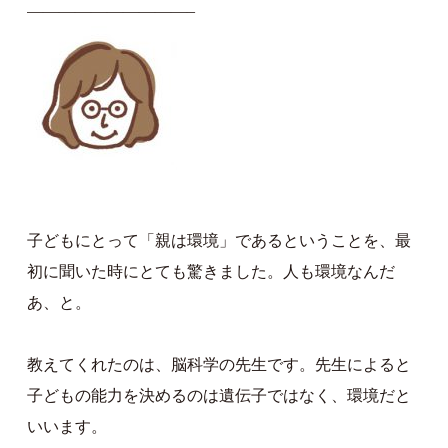
——————————–
子どもにとって「親は環境」であるということを、最
初に聞いた時にとても驚きました。人も環境なんだ
あ、と。
教えてくれたのは、脳科学の先生です。先生によると
子どもの能力を決めるのは遺伝子ではなく、環境だと
いいます。