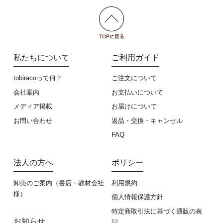
私たちについて
ご利用ガイド
tobiracoって何？
ご注文について
会社案内
お支払いについて
メディア掲載
お届けについて
お問い合わせ
返品・交換・キャンセル
FAQ
法人の方へ
ポリシー
卸売のご案内（書店・教材会社
利用規約
様）
個人情報保護方針
特定商取引法に基づく通販の表
お知らせ
記