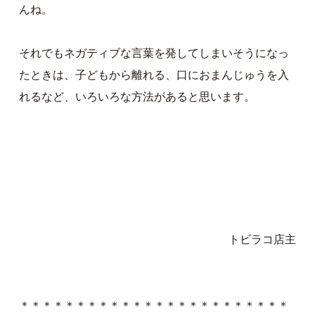
んね。
それでもネガティブな言葉を発してしまいそうになっ
たときは、子どもから離れる、口におまんじゅうを入
れるなど、いろいろな方法があると思います。
トビラコ店主
＊＊＊＊＊＊＊＊＊＊＊＊＊＊＊＊＊＊＊＊＊＊＊＊