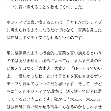
ィブに言い換えることを教えてくれました。
ポジティブに言い換えることは、子どもがポジティブ
に考えられるようになるだけではなく、言葉を発した
親自身もポジティブになれるというのです。
単に翻訳機のように機会的に言葉を言い換えるという
のではありません。場合によっては、まんま言葉の言
い換えではなく「大丈夫、大丈夫」「ゆっくりでいい
よ」「惜しかったね」という子どもを安心させるポジ
ティブな言葉でもいいのだと思います。そして、子ど
もに与えたポジティブな環境は、巡り巡って自分に還
ってくるということです。確かに「大丈夫、大丈夫」
は親自身に言い聞かせる言葉にもなるのかもしれませ