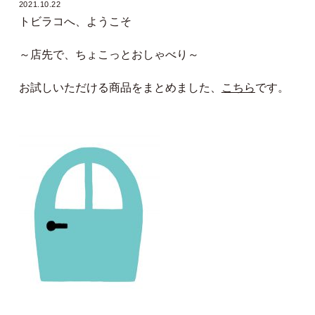
2021.10.22
トビラコへ、ようこそ
～店先で、ちょこっとおしゃべり～
お試しいただける商品をまとめました、
こちら
です。