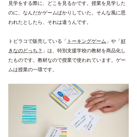
見学をする際に、どこを見るかです。授業を見学した
のに、なんだかゲームばかりしていた。そんな風に思
われたとしたら、それは違うんです。
トビラコで販売している「
トーキングゲーム
」や「
好
きなのどっち？
」は、特別支援学校の教材を商品化し
たものです。教材なので授業で使われています。ゲー
ムは授業の一環です。