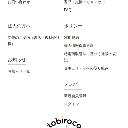
お問い合わせ
返品・交換・キャンセル
FAQ
法人の方へ
ポリシー
卸売のご案内（書店・教材会社
利用規約
様）
個人情報保護方針
特定商取引法に基づく通販の表
お知らせ
記
セキュリティへの取り組み
お知らせ一覧
メンバー
新規会員登録
ログイン