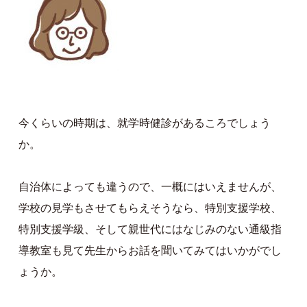
今くらいの時期は、就学時健診があるころでしょう
か。
自治体によっても違うので、一概にはいえませんが、
学校の見学もさせてもらえそうなら、特別支援学校、
特別支援学級、そして親世代にはなじみのない通級指
導教室も見て先生からお話を聞いてみてはいかがでし
ょうか。