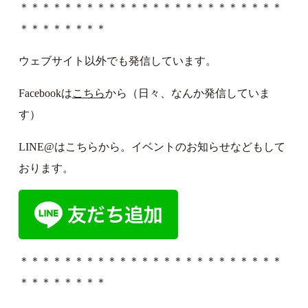
＊＊＊＊＊＊＊＊＊＊＊＊＊＊＊＊＊＊＊＊＊＊＊＊
＊＊＊＊＊＊＊＊
ウェブサイト以外でも発信しています。
Facebookは
こちら
から（日々、なんか発信していま
す）
LINE@はこちらから。イベントのお知らせなどもして
おります。
＊＊＊＊＊＊＊＊＊＊＊＊＊＊＊＊＊＊＊＊＊＊＊＊
＊＊＊＊＊＊＊＊