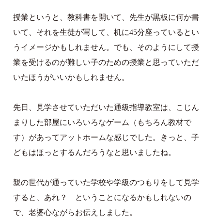
授業というと、教科書を開いて、先生が黒板に何か書
いて、それを生徒が写して、机に45分座っているとい
うイメージかもしれません。でも、そのようにして授
業を受けるのが難しい子のための授業と思っていただ
いたほうがいいかもしれません。
先日、見学させていただいた通級指導教室は、こじん
まりした部屋にいろいろなゲーム（もちろん教材で
す）があってアットホームな感じでした。きっと、子
どもはほっとするんだろうなと思いましたね。
親の世代が通っていた学校や学級のつもりをして見学
すると、あれ？ ということになるかもしれないの
で、老婆心ながらお伝えしました。