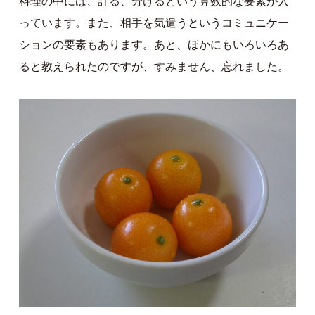
料理の中には、計る、分けるという算数的な要素が入
っています。また、相手を気遣うというコミュニケー
ションの要素もあります。あと、ほかにもいろいろあ
ると教えられたのですが、すみません、忘れました。