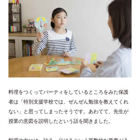
料理をつくってパーティをしているところをみた保護
者は「特別支援学校では、ぜんぜん勉強を教えてくれ
ない」と思ってしまったそうです。あわてて、先生が
授業の意図を説明したという話を聞きました。