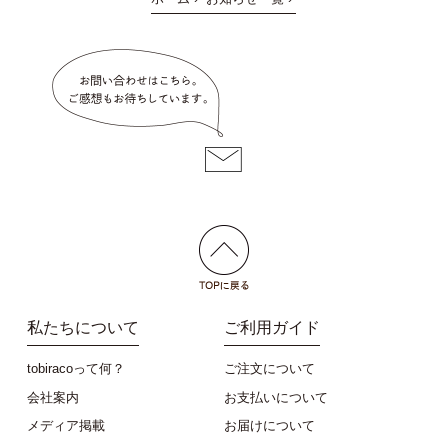
私たちについて
ご利用ガイド
tobiracoって何？
ご注文について
会社案内
お支払いについて
メディア掲載
お届けについて