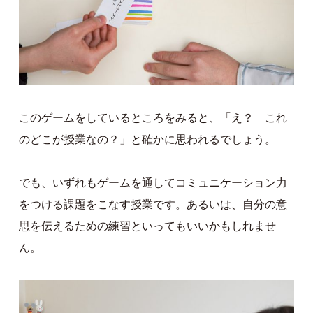
このゲームをしているところをみると、「え？ これ
のどこが授業なの？」と確かに思われるでしょう。
でも、いずれもゲームを通してコミュニケーション力
をつける課題をこなす授業です。あるいは、自分の意
思を伝えるための練習といってもいいかもしれませ
ん。