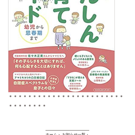
＊＊＊＊＊＊＊＊＊＊＊＊＊＊＊＊＊＊＊＊＊＊＊＊
＊＊＊＊＊＊＊＊
ホーム
›
お知らせ一覧
›