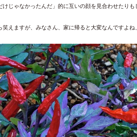
だけじゃなかったんだ」的に互いの顔を見合わせたりも
ら笑えますが、みなさん、家に帰ると大変なんですよね