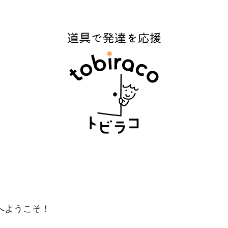
へようこそ！