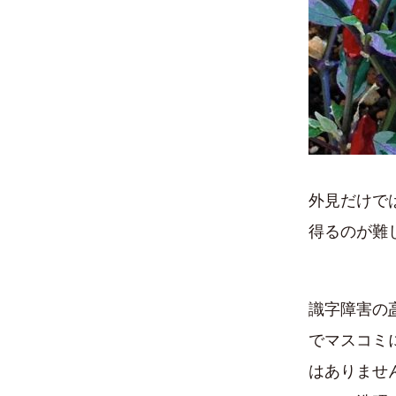
外見だけで
得るのが難
識字障害の
でマスコミ
はありませ