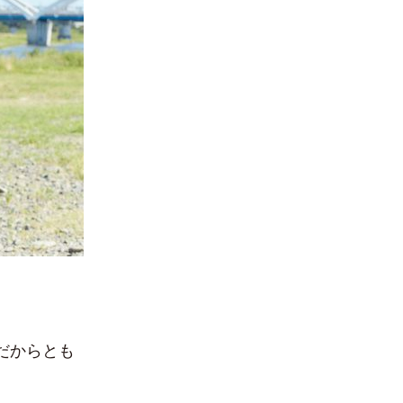
だからとも