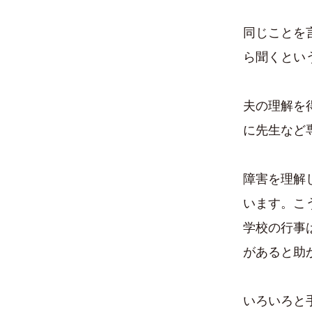
同じことを
ら聞くとい
夫の理解を
に先生など
障害を理解
います。こ
学校の行事
があると助
いろいろと