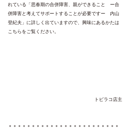
れている「思春期の合併障害、親ができること ー合
併障害と考えてサポートすることが必要ですー 内山
登紀夫」に詳しく出ていますので、興味にあるかたは
こちらをご覧ください。
トビラコ店主
＊＊＊＊＊＊＊＊＊＊＊＊＊＊＊＊＊＊＊＊＊＊＊＊