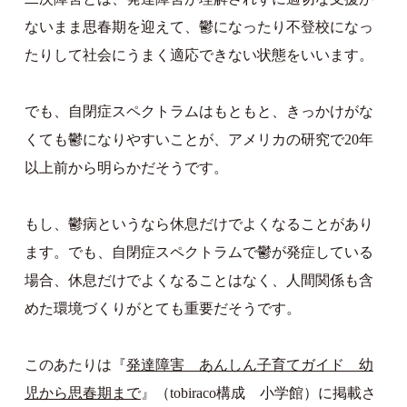
ないまま思春期を迎えて、鬱になったり不登校になっ
たりして社会にうまく適応できない状態をいいます。
でも、自閉症スペクトラムはもともと、きっかけがな
くても鬱になりやすいことが、アメリカの研究で20年
以上前から明らかだそうです。
もし、鬱病というなら休息だけでよくなることがあり
ます。でも、自閉症スペクトラムで鬱が発症している
場合、休息だけでよくなることはなく、人間関係も含
めた環境づくりがとても重要だそうです。
このあたりは『
発達障害 あんしん子育てガイド 幼
児から思春期まで
』（tobiraco構成 小学館）に掲載さ