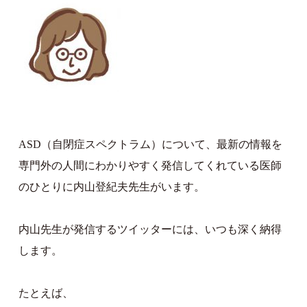
ASD（自閉症スペクトラム）について、最新の情報を
専門外の人間にわかりやすく発信してくれている医師
のひとりに内山登紀夫先生がいます。
内山先生が発信するツイッターには、いつも深く納得
します。
たとえば、