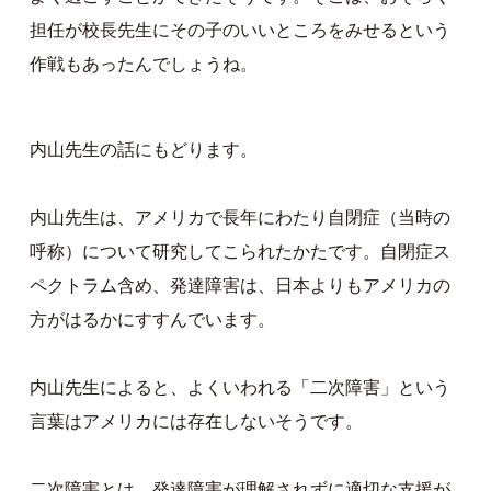
担任が校長先生にその子のいいところをみせるという
作戦もあったんでしょうね。
内山先生の話にもどります。
内山先生は、アメリカで長年にわたり自閉症（当時の
呼称）について研究してこられたかたです。自閉症ス
ペクトラム含め、発達障害は、日本よりもアメリカの
方がはるかにすすんでいます。
内山先生によると、よくいわれる「二次障害」という
言葉はアメリカには存在しないそうです。
二次障害とは、発達障害が理解されずに適切な支援が