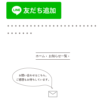
＊＊＊＊＊＊＊＊＊＊＊＊＊＊＊＊＊＊＊＊＊＊＊＊
＊＊＊＊＊＊＊
ホーム
›
お知らせ一覧
›