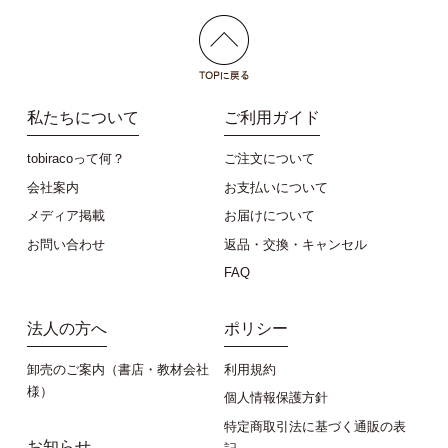
私たちについて
ご利用ガイド
tobiracoって何？
ご注文について
会社案内
お支払いについて
メディア掲載
お届けについて
お問い合わせ
返品・交換・キャンセル
FAQ
法人の方へ
ポリシー
卸売のご案内（書店・教材会社
利用規約
様）
個人情報保護方針
特定商取引法に基づく通販の表
お知らせ