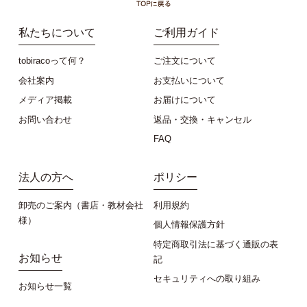
私たちについて
ご利用ガイド
tobiracoって何？
ご注文について
会社案内
お支払いについて
メディア掲載
お届けについて
お問い合わせ
返品・交換・キャンセル
FAQ
法人の方へ
ポリシー
卸売のご案内（書店・教材会社
利用規約
様）
個人情報保護方針
特定商取引法に基づく通販の表
お知らせ
記
セキュリティへの取り組み
お知らせ一覧