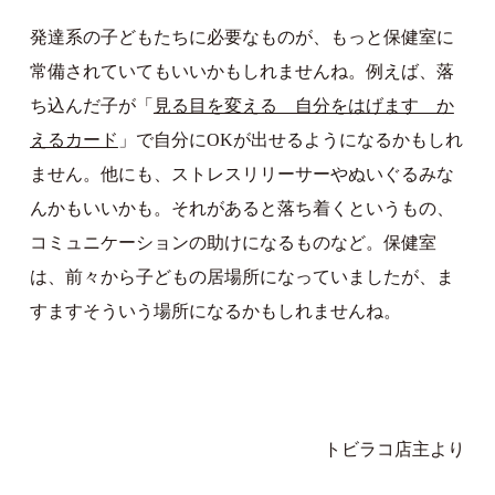
発達系の子どもたちに必要なものが、もっと保健室に
常備されていてもいいかもしれませんね。例えば、落
ち込んだ子が「
見る目を変える 自分をはげます か
えるカード
」で自分にOKが出せるようになるかもしれ
ません。他にも、ストレスリリーサーやぬいぐるみな
んかもいいかも。それがあると落ち着くというもの、
コミュニケーションの助けになるものなど。保健室
は、前々から子どもの居場所になっていましたが、ま
すますそういう場所になるかもしれませんね。
トビラコ店主より