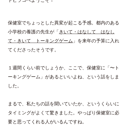
トビラコへようこそ！
保健室でちょっとした異変が起こる予感。都内のある
小学校の養護の先生が「
きいて・はなして はなし
て・きいて トーキングゲーム
」を来年の予算に入れ
てくださったそうです。
１週間くらい前でしょうか、ここで、保健室に「〜ト
ーキングゲーム」があるといいよね、という話をしま
した。
まるで、私たちの話を聞いていたか、というくらいに
タイミングがよくて驚きました。やっぱり保健室に必
要と思ってくれる人がいるんですね。