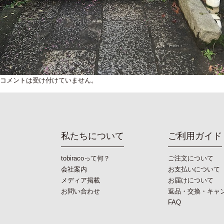
コメントは受け付けていません。
私たちについて
ご利用ガイド
tobiracoって何？
ご注文について
会社案内
お支払いについて
メディア掲載
お届けについて
お問い合わせ
返品・交換・キャ
FAQ