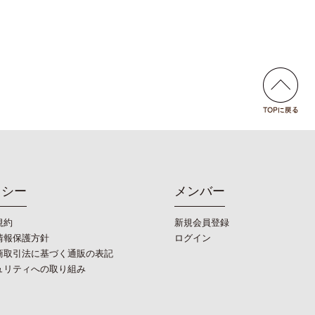
リシー
メンバー
規約
新規会員登録
情報保護方針
ログイン
商取引法に基づく通販の表記
ュリティへの取り組み