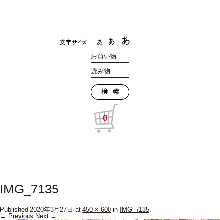
お買い物
読み物
0
IMG_7135
Published
2020年3月27日
at
450 × 600
in
IMG_7135
.
← Previous
Next →