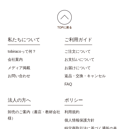
私たちについて
ご利用ガイド
tobiracoって何？
ご注文について
会社案内
お支払いについて
メディア掲載
お届けについて
お問い合わせ
返品・交換・キャンセル
FAQ
法人の方へ
ポリシー
卸売のご案内（書店・教材会社
利用規約
様）
個人情報保護方針
特定商取引法に基づく通販の表