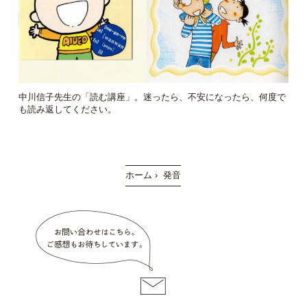
中川信子先生の「読む講座」。
迷ったら、不安になったら、
何度で
も読み返してください。
ホーム
›
発音