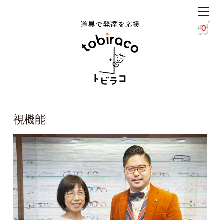
0
視機能