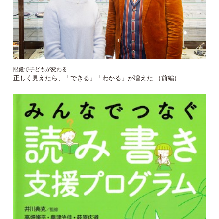
眼鏡で子どもが変わる
正しく見えたら、「できる」「わかる」が増えた （前編）