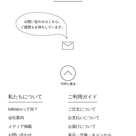
私たちについて
ご利用ガイド
tobiracoって何？
ご注文について
会社案内
お支払いについて
メディア掲載
お届けについて
お問い合わせ
返品・交換・キャンセル