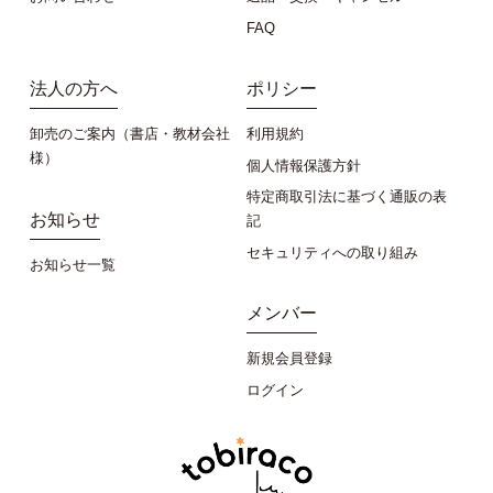
FAQ
法人の方へ
ポリシー
卸売のご案内（書店・教材会社
利用規約
様）
個人情報保護方針
特定商取引法に基づく通販の表
お知らせ
記
セキュリティへの取り組み
お知らせ一覧
メンバー
新規会員登録
ログイン