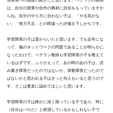
習障害への感度の鈍さだと思います。ベテランの教師
は、自分の授業や自作の教材に自信をもっていますか
らね。自分のやり方に合わない子は、「やる気がな
い」「努力不足」との間違った評価を下しがちです。
学習障害の子は昔からいたと思います。でも近年にな
って、脳のネットワークの問題であることが明らかに
なったわけで、ベテラン教師も学習障害の子を教えて
いるはずです。ふりかえって、あの時のあの子は、読
み書き障害だったのではないか、算数障害だったので
はないかと思われる子はきっと何人もいると思うので
す。そこは素直に認めてほしいと思います。
学習障害の子は静かに深く困っている子であり、時に
（自分はバカだ）と絶望しているかもしれない子で