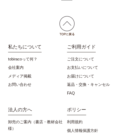
私たちについて
ご利用ガイド
tobiracoって何？
ご注文について
会社案内
お支払いについて
メディア掲載
お届けについて
お問い合わせ
返品・交換・キャンセル
FAQ
法人の方へ
ポリシー
卸売のご案内（書店・教材会社
利用規約
様）
個人情報保護方針