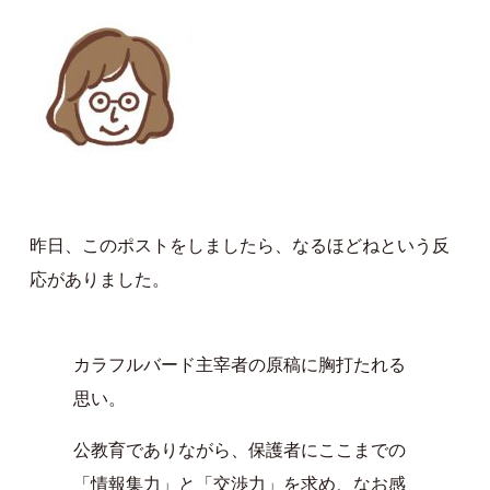
昨日、このポストをしましたら、なるほどねという反
応がありました。
カラフルバード主宰者の原稿に胸打たれる
思い。
公教育でありながら、保護者にここまでの
「情報集力」と「交渉力」を求め、なお感