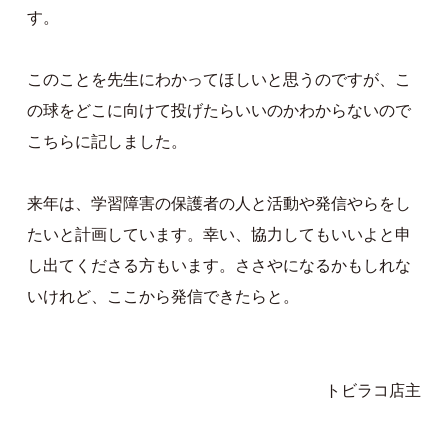
す。
このことを先生にわかってほしいと思うのですが、こ
の球をどこに向けて投げたらいいのかわからないので
こちらに記しました。
来年は、学習障害の保護者の人と活動や発信やらをし
たいと計画しています。幸い、協力してもいいよと申
し出てくださる方もいます。ささやになるかもしれな
いけれど、ここから発信できたらと。
トビラコ店主