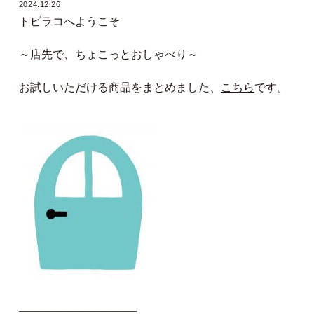
2024.12.26
トビラコへようこそ
～店先で、ちょこっとおしゃべり～
お試しいただける商品をまとめました、
こちら
です。
——————————–