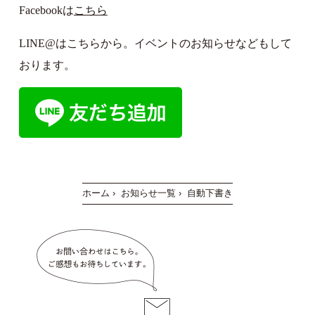
Facebookは
こちら
LINE@はこちらから。イベントのお知らせなどもして
おります。
ホーム
›
お知らせ一覧
›
自動下書き