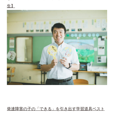
生】
発達障害の子の「できる」を引き出す学習道具ベスト