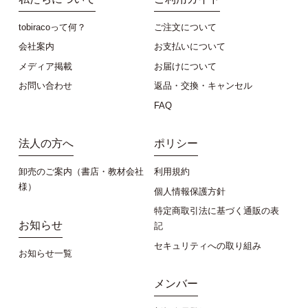
tobiracoって何？
ご注文について
会社案内
お支払いについて
メディア掲載
お届けについて
お問い合わせ
返品・交換・キャンセル
FAQ
法人の方へ
ポリシー
卸売のご案内（書店・教材会社
利用規約
様）
個人情報保護方針
特定商取引法に基づく通販の表
お知らせ
記
セキュリティへの取り組み
お知らせ一覧
メンバー