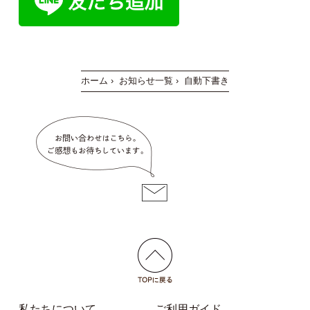
ホーム
›
お知らせ一覧
›
自動下書き
私たちについて
ご利用ガイド