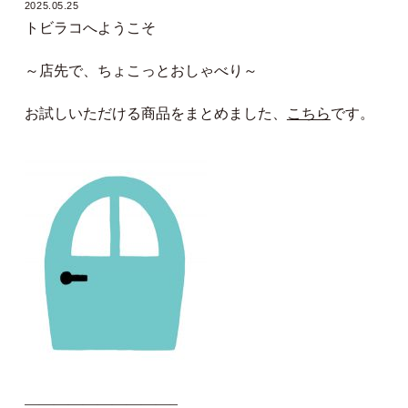
2025.05.25
トビラコへようこそ
～店先で、ちょこっとおしゃべり～
お試しいただける商品をまとめました、
こちら
です。
——————————–