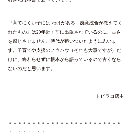
『育てにくい子には わけがある 感覚統合が教えてく
れたもの』は20年近く前に出版されているのに、古さ
を感じさせません。時代が追いついたように思いま
す。子育てや支援のノウハウ（それも大事ですが）だ
けに、終わらせずに根本から語っているので古くなら
ないのだと思います。
トビラコ店主
＊＊＊＊＊＊＊＊＊＊＊＊＊＊＊＊＊＊＊＊＊＊＊＊