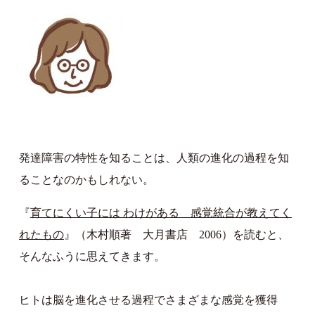
発達障害の特性を知ることは、人類の進化の過程を知
ることなのかもしれない。
『
育てにくい子には わけがある 感覚統合が教えてく
れたもの
』（木村順著 大月書店 2006）を読むと、
そんなふうに思えてきます。
ヒトは脳を進化させる過程でさまざまな感覚を獲得