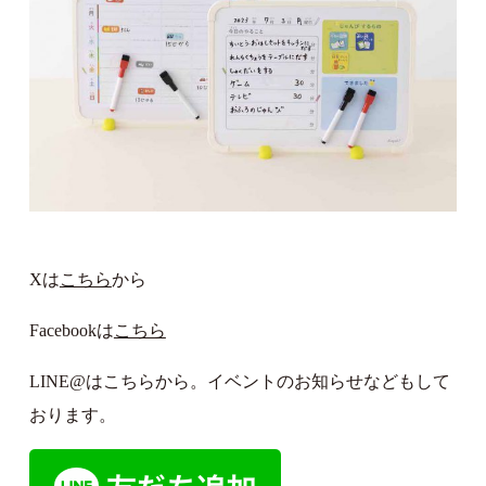
Xは
こちら
から
Facebookは
こちら
LINE@はこちらから。イベントのお知らせなどもして
おります。