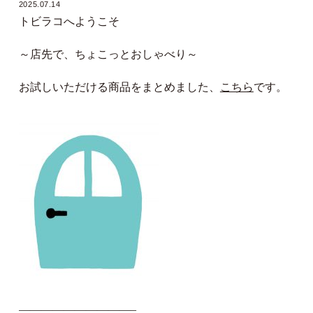
2025.07.14
トビラコへようこそ
～店先で、ちょこっとおしゃべり～
お試しいただける商品をまとめました、
こちら
です。
——————————–