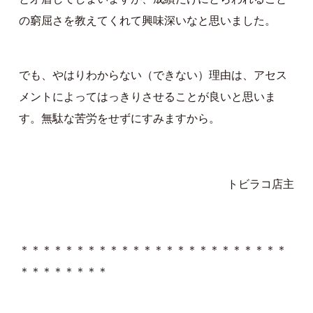
の窮屈さを教えてくれて興味深いなと思いました。
でも、やはりわからない（できない）理由は、アセス
メントによってはっきりさせることが良いと思いま
す。無駄な苦労をせずにすみますから。
トビラコ店主
＊＊＊＊＊＊＊＊＊＊＊＊＊＊＊＊＊＊＊＊＊＊＊＊
＊＊＊＊＊＊＊＊