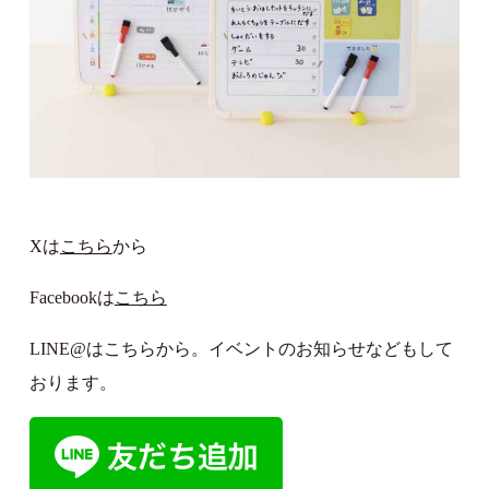
Xは
こちら
から
Facebookは
こちら
LINE@はこちらから。イベントのお知らせなどもして
おります。