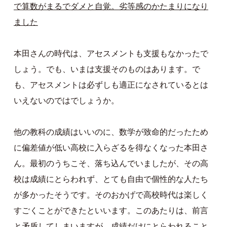
で算数がまるでダメと自覚。劣等感のかたまりになり
ました
本田さんの時代は、アセスメントも支援もなかったで
しょう。でも、いまは支援そのものはあります。で
も、アセスメントは必ずしも適正になされているとは
いえないのではでしょうか。
他の教科の成績はいいのに、数学が致命的だったため
に偏差値が低い高校に入らざるを得なくなった本田さ
ん。最初のうちこそ、落ち込んでいましたが、その高
校は成績にとらわれず、とても自由で個性的な人たち
が多かったそうです。そのおかげで高校時代は楽しく
すごくことができたといいます。このあたりは、前言
と矛盾してしまいますが、成績だけにとらわれること