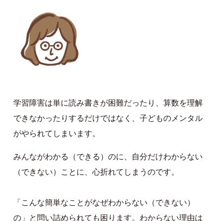
学習障害は単に読み書きが困難だったり、算数を理解
できなかったりするだけではなく、子どものメンタル
がやられてしまいます。
みんながわかる（できる）のに、自分だけわからない
（できない）ことに、心折れてしまうのです。
「こんな簡単なことがなぜわからない（できない）
の」と問い詰められても困ります。わからない理由は