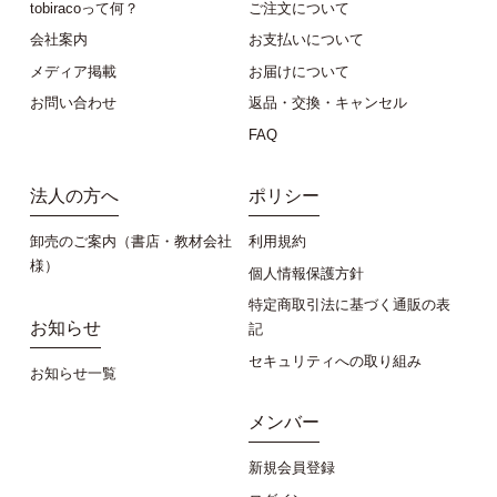
tobiracoって何？
ご注文について
会社案内
お支払いについて
メディア掲載
お届けについて
お問い合わせ
返品・交換・キャンセル
FAQ
法人の方へ
ポリシー
卸売のご案内（書店・教材会社
利用規約
様）
個人情報保護方針
特定商取引法に基づく通販の表
お知らせ
記
セキュリティへの取り組み
お知らせ一覧
メンバー
新規会員登録