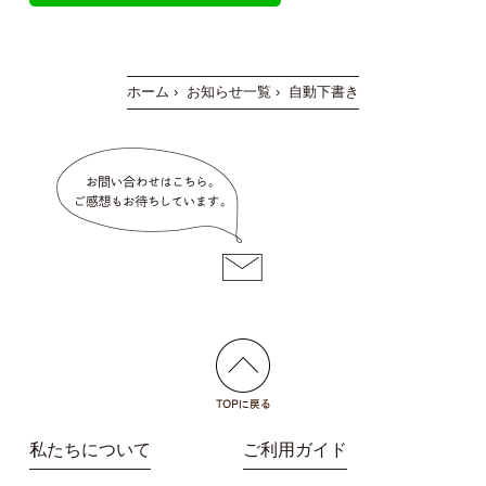
ホーム
›
お知らせ一覧
›
自動下書き
私たちについて
ご利用ガイド