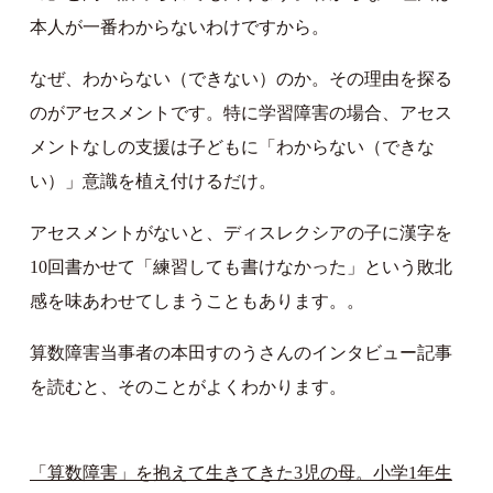
本人が一番わからないわけですから。
なぜ、わからない（できない）のか。その理由を探る
のがアセスメントです。特に学習障害の場合、アセス
メントなしの支援は子どもに「わからない（できな
い）」意識を植え付けるだけ。
アセスメントがないと、ディスレクシアの子に漢字を
10回書かせて「練習しても書けなかった」という敗北
感を味あわせてしまうこともあります。。
算数障害当事者の本田すのうさんのインタビュー記事
を読むと、そのことがよくわかります。
「算数障害」を抱えて生きてきた3児の母。小学1年生