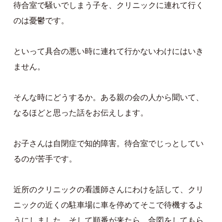
待合室で騒いでしまう子を、クリニックに連れて行く
のは憂鬱です。
といって具合の悪い時に連れて行かないわけにはいき
ません。
そんな時にどうするか。ある親の会の人から聞いて、
なるほどと思った話をお伝えします。
お子さんは自閉症で知的障害。待合室でじっとしてい
るのが苦手です。
近所のクリニックの看護師さんにわけを話して、クリ
ニックの近くの駐車場に車を停めてそこで待機するよ
うにしました。そして順番が来たら、合図をしてもら