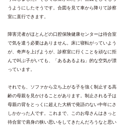
うようにしたそうです。合図を見て車から降りて診察
室に直行できます。
障害児者がほとんどの口腔保険健康センターは待合室
で気を遣う必要はありません。床に寝転がっていよう
が、奇声を上げようが、診察室に行くことを頑なに拒
んで叫ぶ子がいても、「あるあるよね」的な空気が漂
っています。
それでも、ソファから立ち上がる子を強く制止する高
齢の母親を見かけることがあります。制止される子は
母親の背をとっくに超えた大柄で発語のない中年にさ
しかかった人です。これまで、このお母さんはきっと
待合室で肩身の狭い思いをしてきたんだろうなと思い