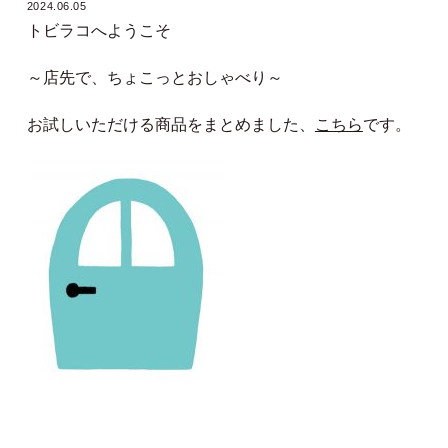
2024.06.05
トビラコへようこそ
～店先で、ちょこっとおしゃべり～
お試しいただける商品をまとめました、
こちら
です。