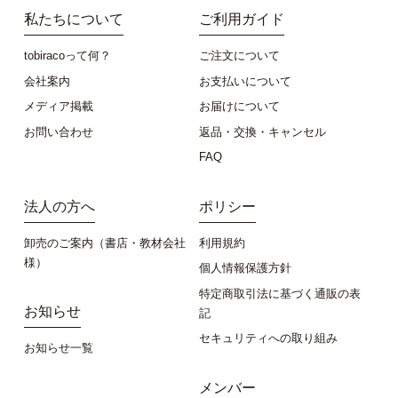
私たちについて
ご利用ガイド
tobiracoって何？
ご注文について
会社案内
お支払いについて
メディア掲載
お届けについて
お問い合わせ
返品・交換・キャンセル
FAQ
法人の方へ
ポリシー
卸売のご案内（書店・教材会社
利用規約
様）
個人情報保護方針
特定商取引法に基づく通販の表
お知らせ
記
セキュリティへの取り組み
お知らせ一覧
メンバー