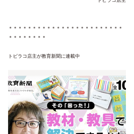
トビラコ店主
＊＊＊＊＊＊＊＊＊＊＊＊＊＊＊＊＊＊＊＊＊＊＊＊
＊＊＊＊＊＊＊＊
トビラコ店主が教育新聞に連載中