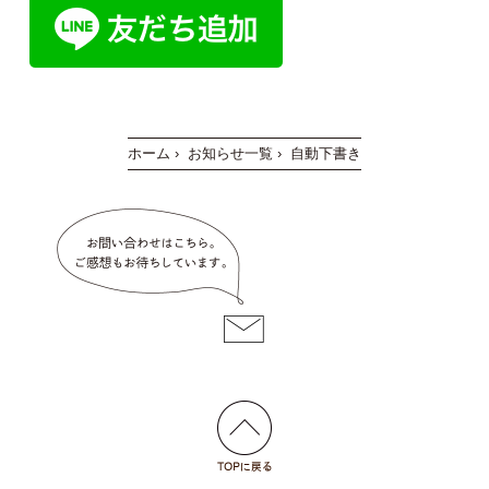
ホーム
›
お知らせ一覧
›
自動下書き