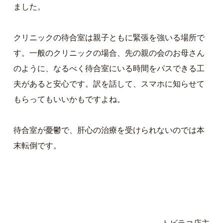
ました。
クリニックの待合室は親子ともに緊張を強いる場所で
す。一般のクリニックの場合、先の親の会のお母さん
のように、なるべく待合室にいる時間をパスできる工
夫があると安心です。訳を話して、スマホに知らせて
もらってもいいかもですよね。
待合室が憂鬱で、肝心の治療を受けられないのでは本
末転倒です。