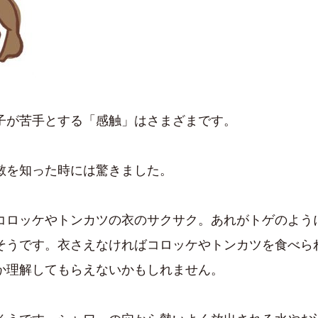
子が苦手とする「感触」はさまざまです。
敏を知った時には驚きました。
コロッケやトンカツの衣のサクサク。あれがトゲのよう
そうです。衣さえなければコロッケやトンカツを食べら
か理解してもらえないかもしれません。