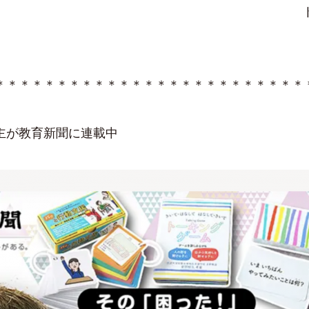
＊＊＊＊＊＊＊＊＊＊＊＊＊＊＊＊＊＊＊＊＊＊＊＊＊
主が教育新聞に連載中