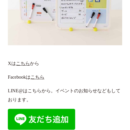
Xは
こちら
から
Facebookは
こちら
LINE@はこちらから。イベントのお知らせなどもして
おります。