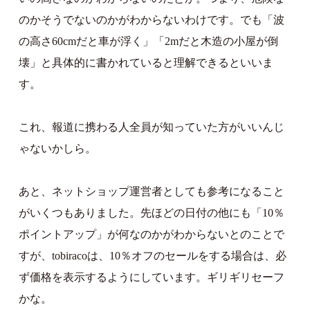
のかそうでないのかがわからないわけです。でも「波
の高さ60cmだと車が浮く」「2mだと木造の小屋が倒
壊」と具体的に書かれていると理解できるといいま
す。
これ、報道に携わる人全員が知っていた方がいいんじ
ゃないかしら。
あと、ネットショップ運営者としても参考になること
がいくつもありました。先ほどの日付の他にも「10％
ポイントアップ」が何なのかがわからないとのことで
すが、tobiracoは、10％オフのセールをする場合は、必
ず価格を表示するようにしています。ギリギリセーフ
かな。