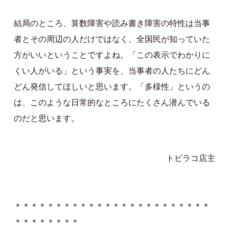
結局のところ、算数障害や読み書き障害の特性は当事
者とその周辺の人だけではなく、全国民が知っていた
方がいいということですよね。「この表示でわかりに
くい人がいる」という事実を、当事者の人たちにどん
どん発信してほしいと思います。「多様性」というの
は、このような日常的なところにたくさん潜んでいる
のだと思います。
トビラコ店主
＊＊＊＊＊＊＊＊＊＊＊＊＊＊＊＊＊＊＊＊＊＊＊＊
＊＊＊＊＊＊＊＊