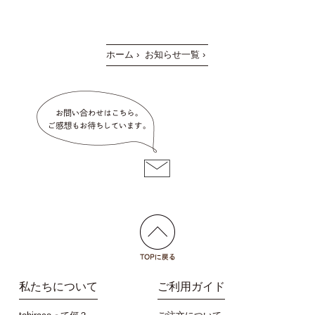
ホーム
›
お知らせ一覧
›
私たちについて
ご利用ガイド