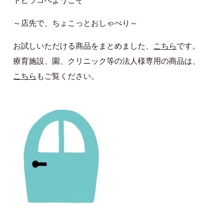
トビラコへようこそ
～店先で、ちょこっとおしゃべり～
お試しいただける商品をまとめました、
こちら
です。
療育施設、園、クリニック等の法人様専用の商品は、
こちら
もご覧ください。