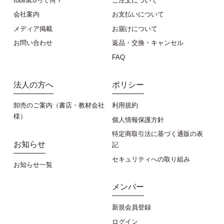
tobiracoって何？
ご注文について
会社案内
お支払いについて
メディア掲載
お届けについて
お問い合わせ
返品・交換・キャンセル
FAQ
法人の方へ
ポリシー
卸売のご案内（書店・教材会社
利用規約
様）
個人情報保護方針
特定商取引法に基づく通販の表
お知らせ
記
セキュリティへの取り組み
お知らせ一覧
メンバー
新規会員登録
ログイン