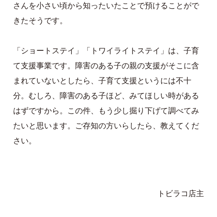
さんを小さい頃から知ったいたことで預けることがで
きたそうです。
「ショートステイ」「トワイライトステイ」は、子育
て支援事業です。障害のある子の親の支援がそこに含
まれていないとしたら、子育て支援というには不十
分。むしろ、障害のある子ほど、みてほしい時がある
はずですから。この件、もう少し掘り下げて調べてみ
たいと思います。ご存知の方いらしたら、教えてくだ
さい。
トビラコ店主