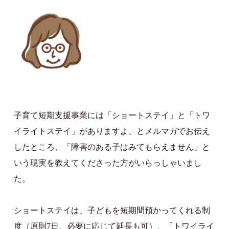
子育て短期支援事業には「ショートステイ」と「トワ
イライトステイ」がありますよ、とメルマガでお伝え
したところ、「障害のある子はみてもらえません」と
いう現実を教えてくださった方がいらっしゃいまし
た。
ショートステイは、子どもを短期間預かってくれる制
度（原則7日、必要に応じて延長も可）、「トワイライ