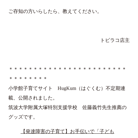
ご存知の方いらしたら、教えてください。
トビラコ店主
＊＊＊＊＊＊＊＊＊＊＊＊＊＊＊＊＊＊＊＊＊＊＊＊
＊＊＊＊＊＊＊＊
小学館子育てサイト HugKum（はぐくむ）不定期連
載、公開されました。
筑波大学附属大塚特別支援学校 佐藤義竹先生推薦の
グッズです。
【発達障害の子育て】お手伝いで「子ども