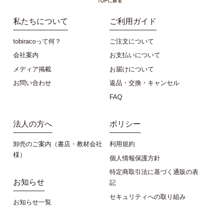
私たちについて
ご利用ガイド
tobiracoって何？
ご注文について
会社案内
お支払いについて
メディア掲載
お届けについて
お問い合わせ
返品・交換・キャンセル
FAQ
法人の方へ
ポリシー
卸売のご案内（書店・教材会社
利用規約
様）
個人情報保護方針
特定商取引法に基づく通販の表
お知らせ
記
セキュリティへの取り組み
お知らせ一覧