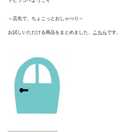
トビラコへようこそ
～店先で、ちょこっとおしゃべり～
お試しいただける商品をまとめました、
こちら
です。
——————————–