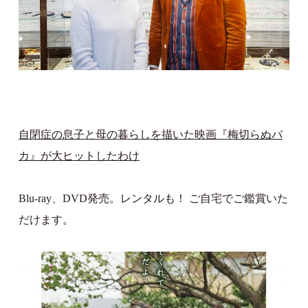
自閉症の息子と母の暮らしを描いた映画『梅切らぬバ
カ』が大ヒットしたわけ
Blu-ray、DVD発売。レンタルも！ ご自宅でご鑑賞いた
だけます。