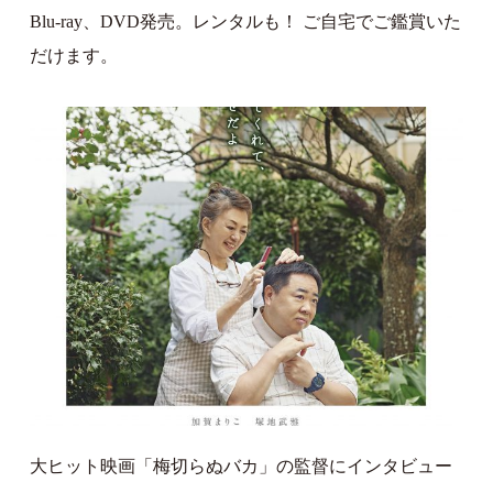
Blu-ray、DVD発売。レンタルも！ ご自宅でご鑑賞いた
だけます。
大ヒット映画「梅切らぬバカ」の監督にインタビュー