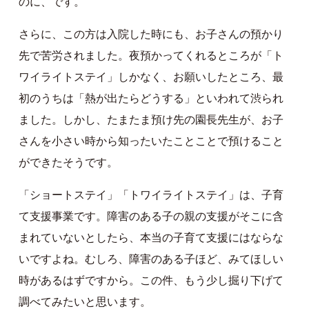
のに、です。
さらに、この方は入院した時にも、お子さんの預かり
先で苦労されました。夜預かってくれるところが「ト
ワイライトステイ」しかなく、お願いしたところ、最
初のうちは「熱が出たらどうする」といわれて渋られ
ました。しかし、たまたま預け先の園長先生が、お子
さんを小さい時から知ったいたことことで預けること
ができたそうです。
「ショートステイ」「トワイライトステイ」は、子育
て支援事業です。障害のある子の親の支援がそこに含
まれていないとしたら、本当の子育て支援にはならな
いですよね。むしろ、障害のある子ほど、みてほしい
時があるはずですから。この件、もう少し掘り下げて
調べてみたいと思います。