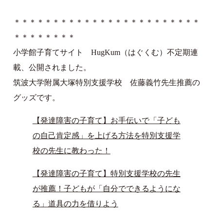
＊＊＊＊＊＊＊＊＊＊＊＊＊＊＊＊＊＊＊＊＊＊＊＊
＊＊＊＊＊＊＊＊
小学館子育てサイト HugKum（はぐくむ）不定期連
載、公開されました。
筑波大学附属大塚特別支援学校 佐藤義竹先生推薦の
グッズです。
【発達障害の子育て】お手伝いで「子ども
の自己肯定感」を上げる方法を特別支援学
校の先生に教わった！
【発達障害の子育て】特別支援学校の先生
が推薦！子どもが「自分でできるようにな
る」道具の力を借りよう