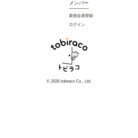
メンバー
新規会員登録
ログイン
© 2026 tobiraco Co., Ltd.