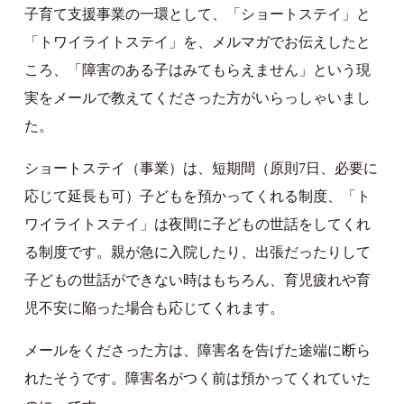
子育て支援事業の一環として、「ショートステイ」と
「トワイライトステイ」を、メルマガでお伝えしたと
ころ、「障害のある子はみてもらえません」という現
実をメールで教えてくださった方がいらっしゃいまし
た。
ショートステイ（事業）は、短期間（原則7日、必要に
応じて延長も可）子どもを預かってくれる制度、「ト
ワイライトステイ」は夜間に子どもの世話をしてくれ
る制度です。親が急に入院したり、出張だったりして
子どもの世話ができない時はもちろん、育児疲れや育
児不安に陥った場合も応じてくれます。
メールをくださった方は、障害名を告げた途端に断ら
れたそうです。障害名がつく前は預かってくれていた