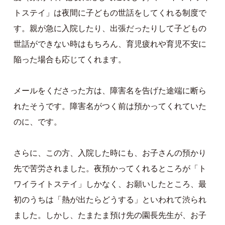
トステイ」は夜間に子どもの世話をしてくれる制度で
す。親が急に入院したり、出張だったりして子どもの
世話ができない時はもちろん、育児疲れや育児不安に
陥った場合も応じてくれます。
メールをくださった方は、障害名を告げた途端に断ら
れたそうです。障害名がつく前は預かってくれていた
のに、です。
さらに、この方、入院した時にも、お子さんの預かり
先で苦労されました。夜預かってくれるところが「ト
ワイライトステイ」しかなく、お願いしたところ、最
初のうちは「熱が出たらどうする」といわれて渋られ
ました。しかし、たまたま預け先の園長先生が、お子