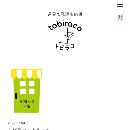
0
2022.07.04